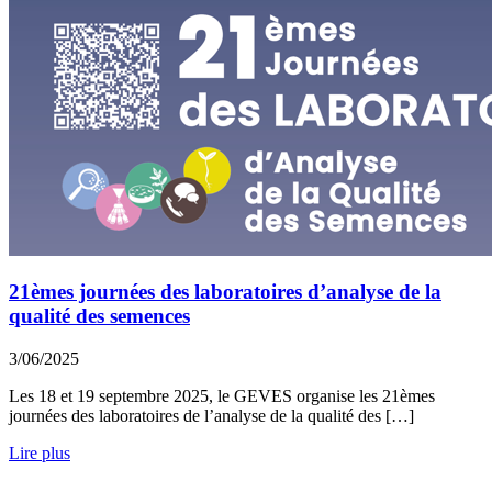
21èmes journées des laboratoires d’analyse de la
qualité des semences
3/06/2025
Les 18 et 19 septembre 2025, le GEVES organise les 21èmes
journées des laboratoires de l’analyse de la qualité des […]
Lire plus