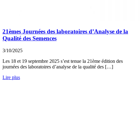
21èmes Journées des laboratoires d’Analyse de la
Qualité des Semences
3/10/2025
Les 18 et 19 septembre 2025 s’est tenue la 21ème édition des
journées des laboratoires d’analyse de la qualité des […]
Lire plus