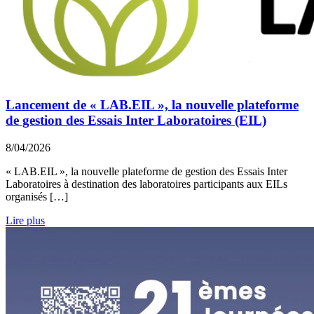
Lancement de « LAB.EIL », la nouvelle plateforme
de gestion des Essais Inter Laboratoires (EIL)
8/04/2026
« LAB.EIL », la nouvelle plateforme de gestion des Essais Inter
Laboratoires à destination des laboratoires participants aux EILs
organisés […]
Lire plus