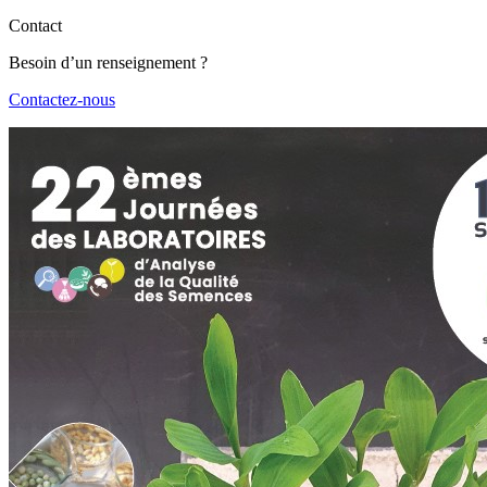
Contact
Besoin d’un renseignement ?
Contactez-nous