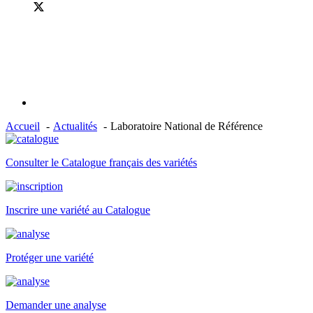
Accueil
Actualités
Laboratoire National de Référence
Consulter le Catalogue français des variétés
Inscrire une variété au Catalogue
Protéger une variété
Demander une analyse