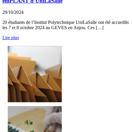
emPLANT d’UniLaSalle
29/10/2024
20 étudiants de l’Institut Polytechnique UniLaSalle ont été accueillis
les 7 et 8 octobre 2024 au GEVES en Anjou. Ces […]
Lire plus