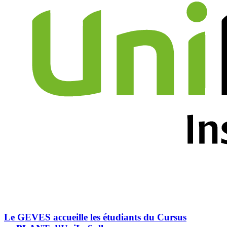
Le GEVES accueille les étudiants du Cursus