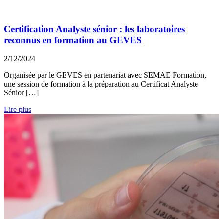
Certification Analyste sénior : les laboratoires
reconnus en formation au GEVES
2/12/2024
Organisée par le GEVES en partenariat avec SEMAE Formation,
une session de formation à la préparation au Certificat Analyste
Sénior […]
Lire plus