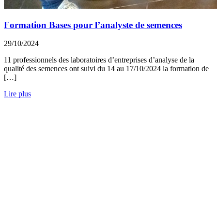
Formation Bases pour l’analyste de semences
29/10/2024
11 professionnels des laboratoires d’entreprises d’analyse de la
qualité des semences ont suivi du 14 au 17/10/2024 la formation de
[…]
Lire plus