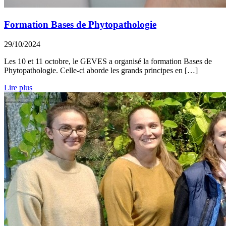
Formation Bases de Phytopathologie
29/10/2024
Les 10 et 11 octobre, le GEVES a organisé la formation Bases de
Phytopathologie. Celle-ci aborde les grands principes en […]
Lire plus