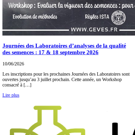
Journées des Laboratoires d’analyses de la qualité
des semences : 17 & 18 septembre 2026
10/06/2026
Les inscriptions pour les prochaines Journées des Laboratoires sont
ouvertes jusqu’au 3 juillet prochain. Cette année, un Workshop
consacré à […]
Lire plus