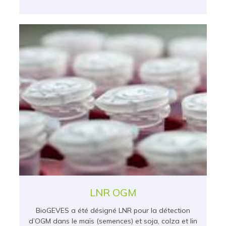
LNR OGM
BioGEVES a été désigné LNR pour la détection
d’OGM dans le maïs (semences) et soja, colza et lin