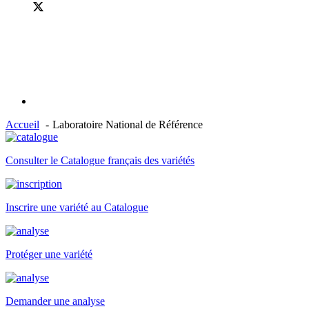
Accueil
Laboratoire National de Référence
Consulter le Catalogue français des variétés
Inscrire une variété au Catalogue
Protéger une variété
Demander une analyse