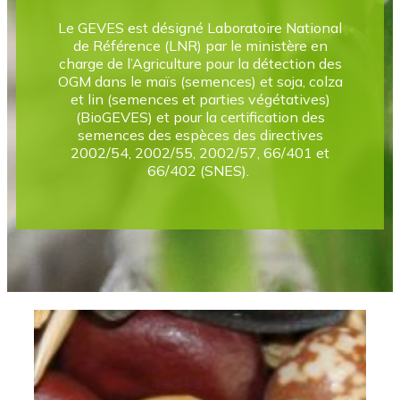
Le GEVES est désigné Laboratoire National
de Référence (LNR) par le ministère en
charge de l’Agriculture pour la détection des
OGM dans le maïs (semences) et soja, colza
et lin (semences et parties végétatives)
(BioGEVES) et pour la certification des
semences des espèces des directives
2002/54, 2002/55, 2002/57, 66/401 et
66/402 (SNES).