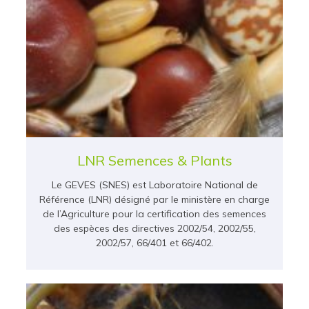
LNR Semences & Plants
Le GEVES (SNES) est Laboratoire National de
Référence (LNR) désigné par le ministère en charge
de l’Agriculture pour la certification des semences
des espèces des directives 2002/54, 2002/55,
2002/57, 66/401 et 66/402.