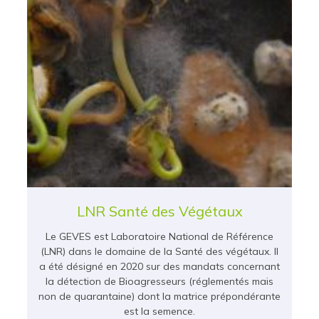
LNR Santé des Végétaux
Le GEVES est Laboratoire National de Référence
(LNR) dans le domaine de la Santé des végétaux. Il
a été désigné en 2020 sur des mandats concernant
la détection de Bioagresseurs (réglementés mais
non de quarantaine) dont la matrice prépondérante
est la semence.