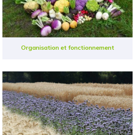
Organisation et fonctionnement