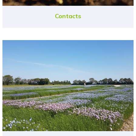
Contacts