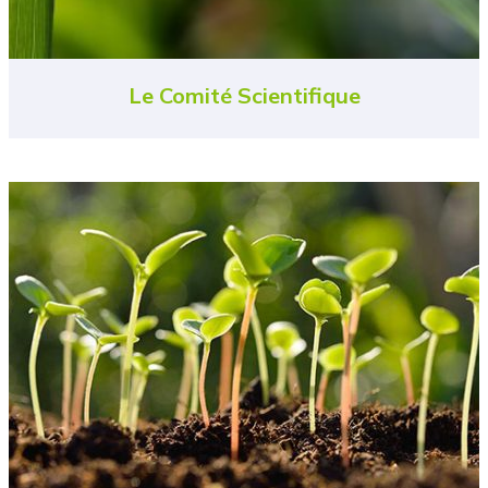
Le Comité Scientifique