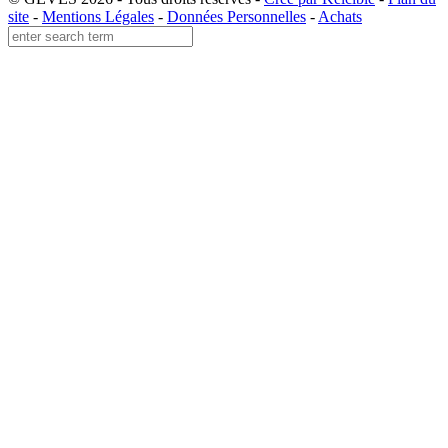
site
-
Mentions Légales
-
Données Personnelles
-
Achats