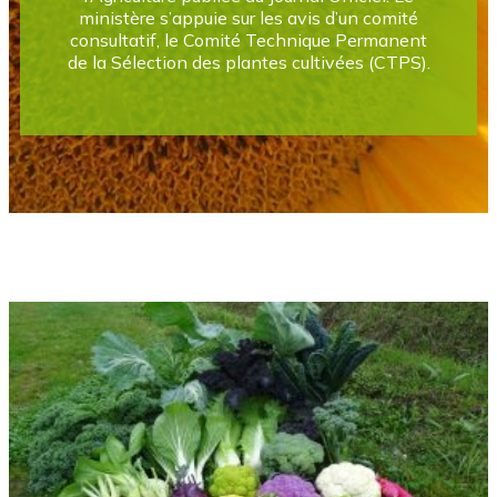
ministère s’appuie sur les avis d’un comité
consultatif, le Comité Technique Permanent
de la Sélection des plantes cultivées (CTPS).