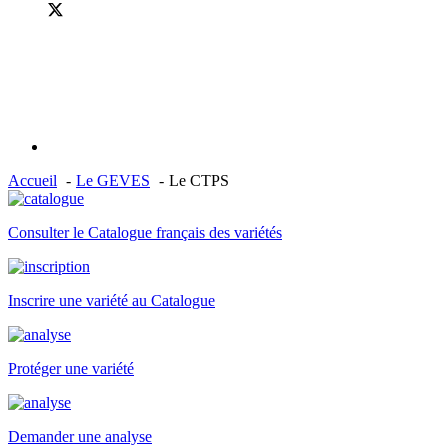
Accueil
Le GEVES
Le CTPS
Consulter le Catalogue français des variétés
Inscrire une variété au Catalogue
Protéger une variété
Demander une analyse