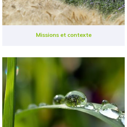
Missions et contexte