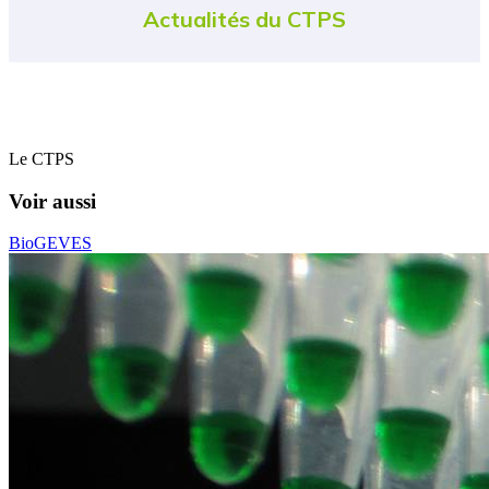
Actualités du CTPS
Le CTPS
Voir aussi
BioGEVES