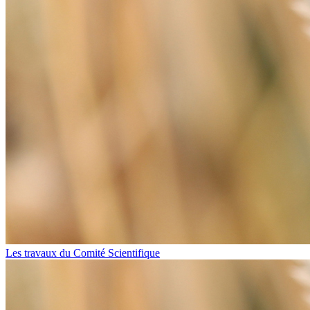
Les travaux du Comité Scientifique​