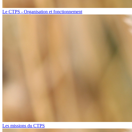
Le CTPS - Organisation et fonctionnement​
Les missions du CTPS