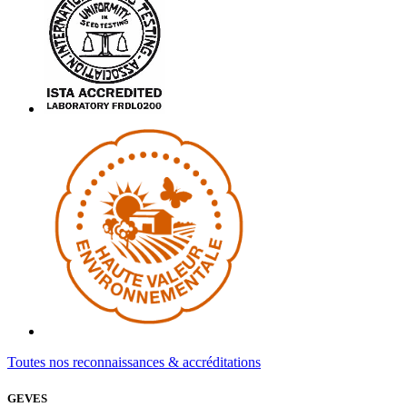
Toutes nos reconnaissances & accréditations
GEVES