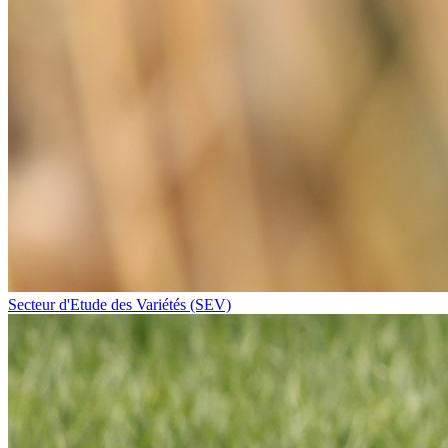
Secteur d'Etude des Variétés (SEV)