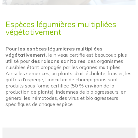
Espèces légumières multipliées
végétativement
Pour les espèces légumières
multipliées
végétativement
,
le niveau certifié est beaucoup plus
utilisé pour
des raisons sanitaires
, des organismes
nuisibles étant propagés par les organes multipliés.
Ainsi les semences, ou plants, d’ail, échalote, fraisier, les
griffes d’asperge, l’inoculum de champignons sont
produits sous forme certifiée (50 % environ de la
production de plants), indemnes de bio agresseurs, en
général les nématodes, des virus et bio agresseurs
spécifiques de chaque espèce.