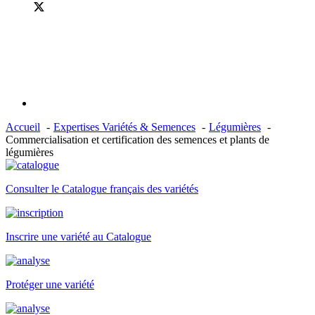
Accueil
Expertises Variétés & Semences
Légumières
Commercialisation et certification des semences et plants de
légumières
Consulter le Catalogue français des variétés
Inscrire une variété au Catalogue
Protéger une variété