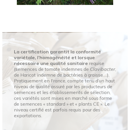
La certification garantit la conformité
variétale, l’homogénéité et lorsque
nécessaire une qualité sanitaire
requise
(semences de tomate indemnes de
Clavibacter
,
de Haricot indemne de bactéries à graisse….).
Pratiquement en France, compte tenu d’un haut
niveau de qualité assuré par les producteurs de
semences et les établissements de sélection,
ces variétés sont mises en marché sous forme
de semences « standard » et « plants CE ». Le
niveau certifié est parfois requis pour des
exportations.