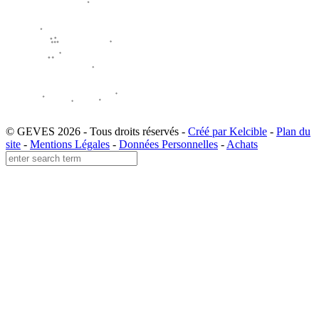
© GEVES 2026 - Tous droits réservés -
Créé par Kelcible
-
Plan du
site
-
Mentions Légales
-
Données Personnelles
-
Achats