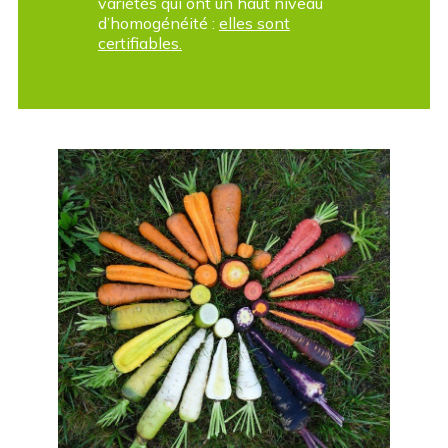
variétés qui ont un haut niveau
d’homogénéité :
elles sont
certifiables.