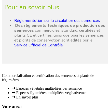
Pour en savoir plus
Réglementation sur la circulation des semences
Des règlements techniques de production des
semences
commerciales, standard, certifiées et
plants CE et certifiés, ainsi que pour les semences
et plants de conservation sont édités par le
Service Officiel de Contrôle
Commercialisation et certification des semences et plants de
légumières
Espèces végétales multipliées par semence
Espèces légumières multipliées végétativement
En savoir plus
Voir aussi