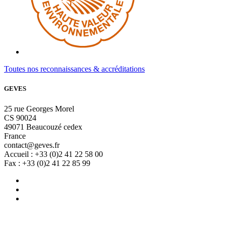
Toutes nos reconnaissances & accréditations
GEVES
25 rue Georges Morel
CS 90024
49071 Beaucouzé cedex
France
contact@geves.fr
Accueil : +33 (0)2 41 22 58 00
Fax : +33 (0)2 41 22 85 99