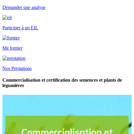
Demander une analyse
Participer à un EIL
Me former
Nos Prestations
Commercialisation et certification des semences et plants de
légumières
Commercialisation et