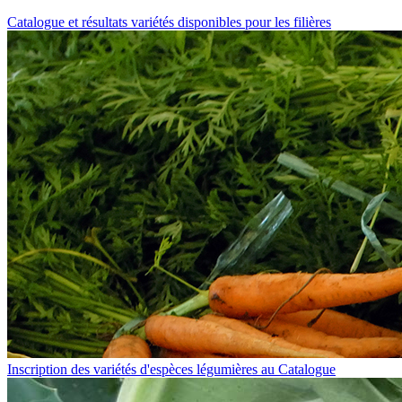
Catalogue et résultats variétés disponibles pour les filières
Inscription des variétés d'espèces légumières au Catalogue