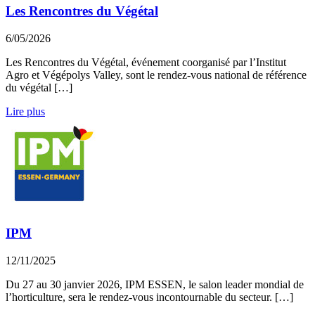
Les Rencontres du Végétal
6/05/2026
Les Rencontres du Végétal, événement coorganisé par l’Institut
Agro et Végépolys Valley, sont le rendez-vous national de référence
du végétal […]
Lire plus
IPM
12/11/2025
Du 27 au 30 janvier 2026, IPM ESSEN, le salon leader mondial de
l’horticulture, sera le rendez-vous incontournable du secteur. […]