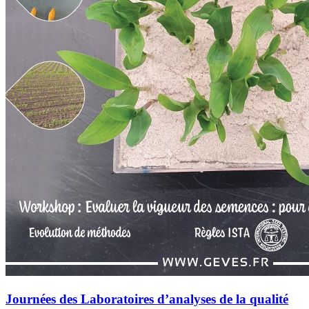
Journées des Laboratoires d’analyses de la qualité