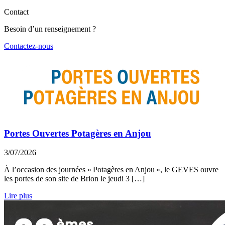
Contact
Besoin d’un renseignement ?
Contactez-nous
Portes Ouvertes Potagères en Anjou
3/07/2026
À l’occasion des journées « Potagères en Anjou », le GEVES ouvre
les portes de son site de Brion le jeudi 3 […]
Lire plus