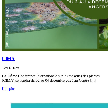
CIMA
12/11/2025
La 14ème Conférence internationale sur les maladies des plantes
(CIMA) se tiendra du 02 au 04 décembre 2025 au Centre […]
Lire plus