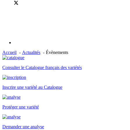
Accueil
Actualités
Évènements
Consulter le Catalogue français des variétés
Inscrire une variété au Catalogue
Protéger une variété
Demander une analyse