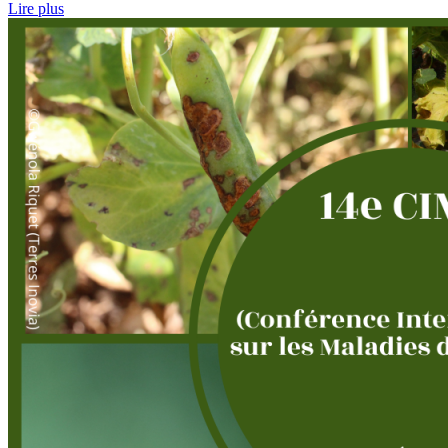
Lire plus