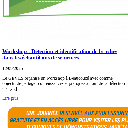
Workshop : Détection et identification de bruches
dans les échantillons de semences
12/09/2025
Le GEVES organise un workshop à Beaucouzé avec comme
objectif de partager connaissances et pratiques autour de la détection
des […]
Lire plus