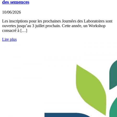
des semences
10/06/2026
Les inscriptions pour les prochaines Journées des Laboratoires sont
ouvertes jusqu’au 3 juillet prochain. Cette année, un Workshop
consacré à […]
Lire plus