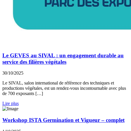
Le GEVES au SIVAL : un engagement durable au
service des filières végétales
30/10/2025
Le SIVAL, salon international de référence des techniques et
productions végétales, est un rendez-vous incontournable avec plus
de 700 exposants […]
Lire plus
Workshop ISTA Germination et Vigueur – complet