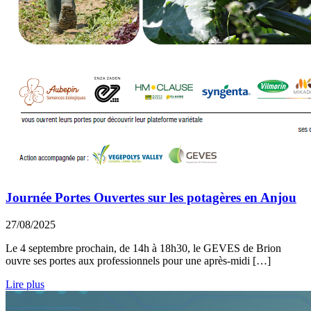
Journée Portes Ouvertes sur les potagères en Anjou
27/08/2025
Le 4 septembre prochain, de 14h à 18h30, le GEVES de Brion
ouvre ses portes aux professionnels pour une après-midi […]
Lire plus