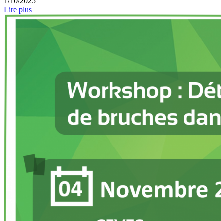
1/10/2025
Lire plus