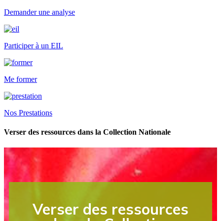
Demander une analyse
Participer à un EIL
Me former
Nos Prestations
Verser des ressources dans la Collection Nationale
Verser des ressources