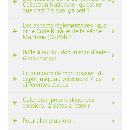
Collection Nationale : qu'est-ce
que c'est ? à quoi ça sert ?
Les aspects règlementaires : que
dit le Code Rural et de la Pêche
Maritime (CRPM) ?
Boîte à outils - documents d'aide -
à télécharger
Le parcours de mon dossier : du
dépôt jusqu'au versement ? les
différentes étapes
Calendrier pour le dépôt des
dossiers : 2 dates à retenir
Pour aller plus loin ...