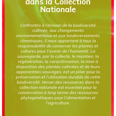
dans la Collection
Nationale
Confrontés à l’érosion de la biodiversité
cultivée, aux changements
environnementaux et aux bouleversements
climatiques, il nous appartient à tous la
responsabilité de conserver les plantes et
cultures pour l’avenir de l’humanité. La
sauvegarde, par la collecte, le maintien, la
régénération, la caractérisation, la mise à
disposition des plantes cultivées et de leurs
apparentées sauvages, est un pilier pour la
préservation et l’utilisation durable de cette
biodiversité. Verser des ressources dans la
collection nationale est essentiel pour la
conservation à long terme des ressources
phytogénétiques pour l’alimentation et
l’agriculture.