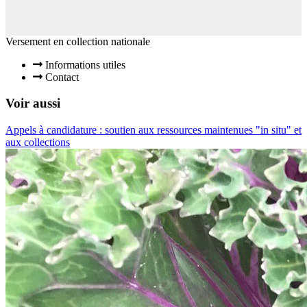
Versement en collection nationale
Informations utiles
Contact
Voir aussi
Appels à candidature : soutien aux ressources maintenues "in situ" et
aux collections