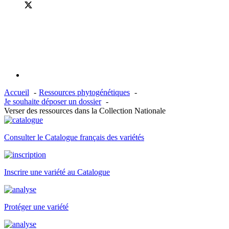
Accueil
Ressources phytogénétiques
Je souhaite déposer un dossier
Verser des ressources dans la Collection Nationale
Consulter le Catalogue français des variétés
Inscrire une variété au Catalogue
Protéger une variété