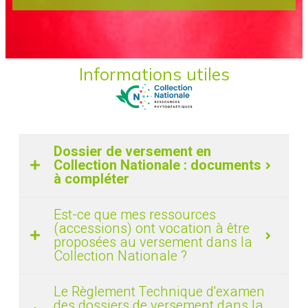
Informations utiles
Dossier de versement en
Collection Nationale : documents
à compléter
Est-ce que mes ressources
(accessions) ont vocation à être
proposées au versement dans la
Collection Nationale ?
Le Règlement Technique d'examen
des dossiers de versement dans la