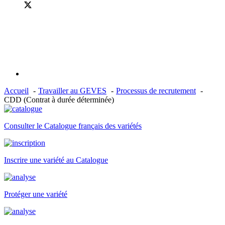
Accueil
Travailler au GEVES
Processus de recrutement
CDD (Contrat à durée déterminée)
Consulter le Catalogue français des variétés
Inscrire une variété au Catalogue
Protéger une variété