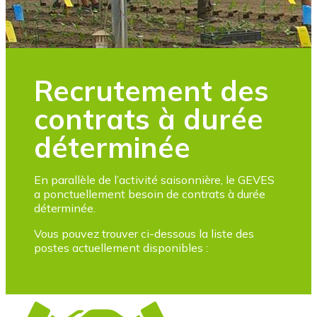
Recrutement des
contrats à durée
déterminée
En parallèle de l’activité saisonnière, le GEVES
a ponctuellement besoin de contrats à durée
déterminée.
Vous pouvez trouver ci-dessous la liste des
postes actuellement disponibles :