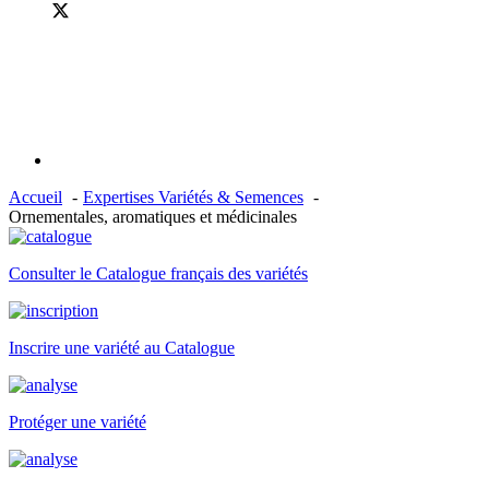
Accueil
Expertises Variétés & Semences
Ornementales, aromatiques et médicinales
Consulter le Catalogue français des variétés
Inscrire une variété au Catalogue
Protéger une variété