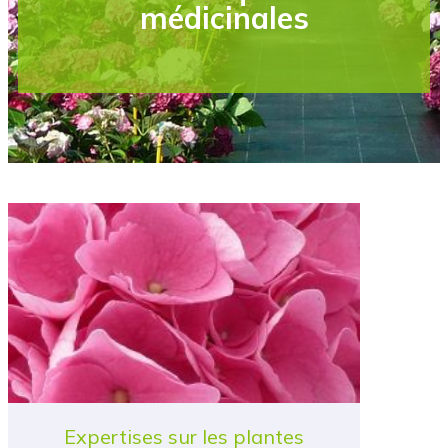
médicinales
Expertises sur les plantes