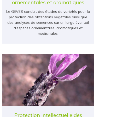
ornementales et aromatiques
Le GEVES conduit des études de variétés pour la
protection des obtentions végétales ainsi que
des analyses de semences sur un large éventail
d’espèces ornementales, aromatiques et
médicinales.
Protection intellectuelle des