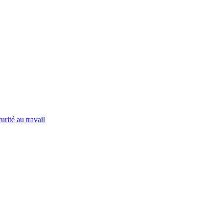
urité au travail