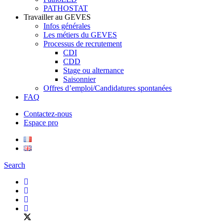
PATHOSTAT
Travailler au GEVES
Infos générales
Les métiers du GEVES
Processus de recrutement
CDI
CDD
Stage ou alternance
Saisonnier
Offres d’emploi/Candidatures spontanées
FAQ
Contactez-nous
Espace pro
Search