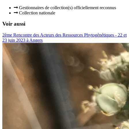
Gestionnaires de collection(s) officiellement reconnus
Collection nationale
Voir aussi
2ème Rencontre des Acteurs des Ressources Phytogénétiques - 22 et
23 juin 2023 à Angers