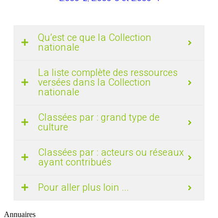
Qu’est ce que la Collection
nationale
La liste complète des ressources
versées dans la Collection
nationale
Classées par : grand type de
culture
Classées par : acteurs ou réseaux
ayant contribués
Pour aller plus loin ...
Annuaires