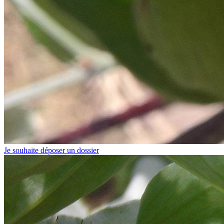
Je souhaite déposer un dossier