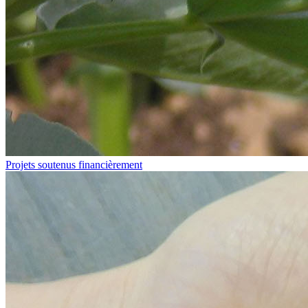
Projets soutenus financièrement