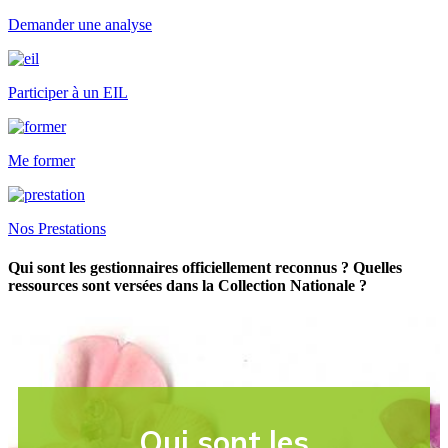
Demander une analyse
Participer à un EIL
Me former
Nos Prestations
Qui sont les gestionnaires officiellement reconnus ? Quelles
ressources sont versées dans la Collection Nationale ?
Qui sont les