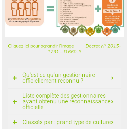
Cliquez ici pour agrandir l’image
Décret N° 2015-
1731 – D.660-3
Qu’est ce qu’un gestionnaire
officiellement reconnu ?
Liste complète des gestionnaires
ayant obtenu une reconnaissance
officielle
Classés par : grand type de culture