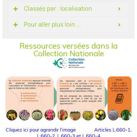
Classés par : localisation
Pour aller plus loin ...
Ressources versées dans la
Collection Nationale
Cliquez ici pour agrandir l’image
Articles L.660-1,
L.660-2, L.660-3 et L.660-4