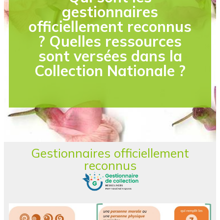
gestionnaires
officiellement reconnus
? Quelles ressources
sont versées dans la
Collection Nationale ?
Gestionnaires officiellement
reconnus