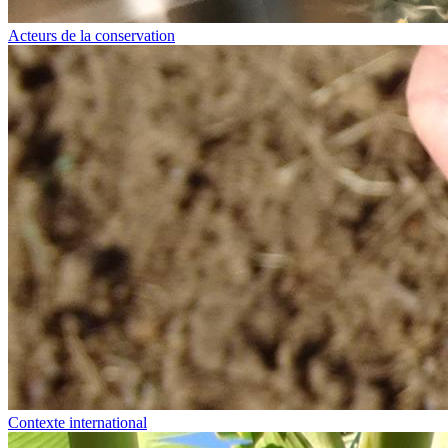
Acteurs de la conservation
Contexte international