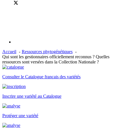
Accueil
Ressources phytogénétiques
Qui sont les gestionnaires officiellement reconnus ? Quelles
ressources sont versées dans la Collection Nationale ?
Consulter le Catalogue français des variétés
Inscrire une variété au Catalogue
Protéger une variété