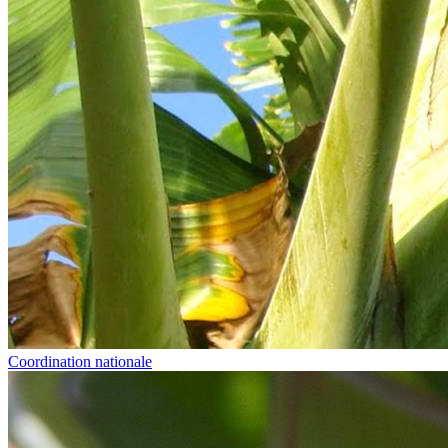
Coordination nationale