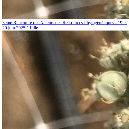
3ème Rencontre des Acteurs des Ressources Phytogénétiques - 19 et
20 juin 2025 à Lille