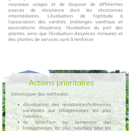
nouveaux usages et de disposer de différentes
sources de résistance dont les résistances
intermédiaires. L’évaluation de l’aptitude à
l’association des variétés (mélanges variétaux et
associations d’espèces), l’évaluation du port des
plantes, ainsi que l’évaluation d’espèces mineures et
des plantes de services sont à renforcer.
Actions prioritaires
Développer des méthodes :
d’évaluation des résistances/tolérances
variétales aux bioagresseurs les plus
nuisibles ;
de détection sur semences des
bioagresseurs les plus nuisibles pour les