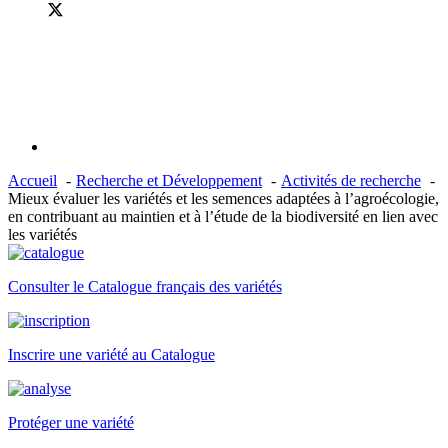
Accueil
Recherche et Développement
Activités de recherche
Mieux évaluer les variétés et les semences adaptées à l’agroécologie,
en contribuant au maintien et à l’étude de la biodiversité en lien avec
les variétés
Consulter le Catalogue français des variétés
Inscrire une variété au Catalogue
Protéger une variété