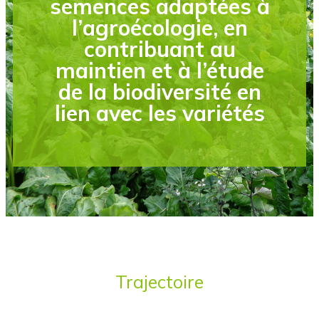
semences adaptées à
l’agroécologie, en
contribuant au
maintien et à l’étude
de la biodiversité en
lien avec les variétés
Trajectoire