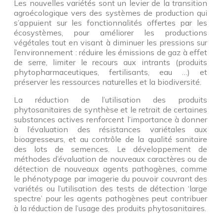
Les nouvelles variétés sont un levier de la transition
agroécologique vers des systèmes de production qui
s’appuient sur les fonctionnalités offertes par les
écosystèmes, pour améliorer les productions
végétales tout en visant à diminuer les pressions sur
l’environnement : réduire les émissions de gaz à effet
de serre, limiter le recours aux intrants (produits
phytopharmaceutiques, fertilisants, eau …) et
préserver les ressources naturelles et la biodiversité.
La réduction de l’utilisation des produits
phytosanitaires de synthèse et le retrait de certaines
substances actives renforcent l’importance à donner
à l’évaluation des résistances variétales aux
bioagresseurs, et au contrôle de la qualité sanitaire
des lots de semences. Le développement de
méthodes d’évaluation de nouveaux caractères ou de
détection de nouveaux agents pathogènes, comme
le phénotypage par imagerie du pouvoir couvrant des
variétés ou l’utilisation des tests de détection ‘large
spectre’ pour les agents pathogènes peut contribuer
à la réduction de l’usage des produits phytosanitaires.