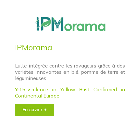
IPMorama
Lutte intégrée contre les ravageurs grâce à des
variétés innovantes en blé, pomme de terre et
légumineuses.
Yr15-virulence in Yellow Rust Confirmed in
Continental Europe
En savoir +