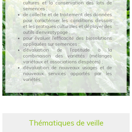
cultures et la conservation des lots de
semences ;
de collecte et de traitement des données
pour caractériser les conditions d’essais
et les pratiques culturales et déployer des
outils d’envirotypage ;
pour évaluer l’efficacité des biosolutions
appliquées sur semences ;
d’évaluation de l’aptitude à la
combinaison des variétés (mélanges
variétaux et associations d’espèces) ;
d’évaluation de nouveaux usages et de
nouveaux services apportés par les
variétés.
Thématiques de veille