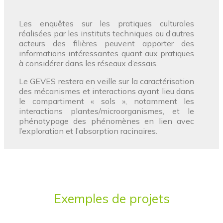
Les enquêtes sur les pratiques culturales
réalisées par les instituts techniques ou d’autres
acteurs des filières peuvent apporter des
informations intéressantes quant aux pratiques
à considérer dans les réseaux d’essais.
Le GEVES restera en veille sur la caractérisation
des mécanismes et interactions ayant lieu dans
le compartiment « sols », notamment les
interactions plantes/microorganismes, et le
phénotypage des phénomènes en lien avec
l’exploration et l’absorption racinaires.
Exemples de projets