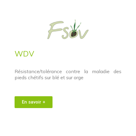
WDV
Résistance/tolérance contre la maladie des
pieds chétifs sur blé et sur orge
En savoir +