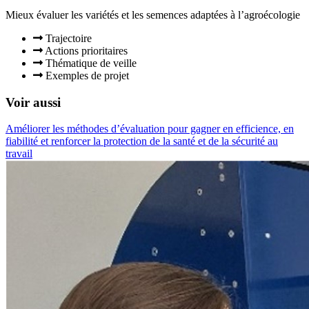
Mieux évaluer les variétés et les semences adaptées à l’agroécologie
Trajectoire
Actions prioritaires
Thématique de veille
Exemples de projet
Voir aussi
Améliorer les méthodes d’évaluation pour gagner en efficience, en
fiabilité et renforcer la protection de la santé et de la sécurité au
travail