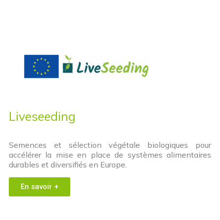
Liveseeding
Semences et sélection végétale biologiques pour
accélérer la mise en place de systèmes alimentaires
durables et diversifiés en Europe.
En savoir +