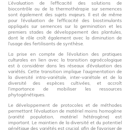
L’évaluation de l’efficacité des solutions de
biocontrôle ou de la thermothérapie sur semences
sont également des sujets majeurs. Il est de même
pour l’évaluation de l’efficacité des biostimulants
appliqués sur semences sur la germination et les
premiers stades de développement des plantules,
dont le rôle croît également avec la diminution de
l’usage des fertilisants de synthèse.
La prise en compte de l’évolution des pratiques
culturales en lien avec la transition agroécologique
est à considérer dans les réseaux d’évaluation des
variétés. Cette transition implique l’augmentation de
la diversité intra-variétale, inter-variétale et de la
diversité des espèces cultivées, et accroît
l’importance de mobiliser les ressources
phytogénétiques.
Le développement de protocoles et de méthodes
permettant l’évaluation de matériel moins homogène
(variété population, matériel hétérogène) est
important. Le maintien de la diversité et du potentiel
génétique des variétés est crucial, afin de favoriser de