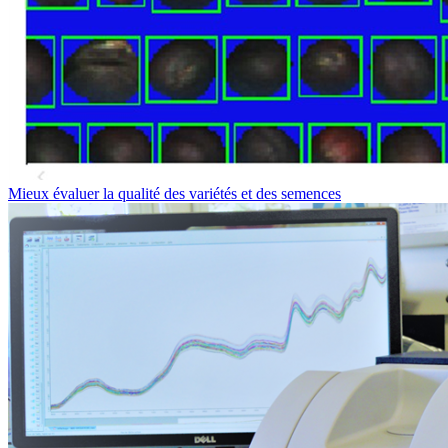
Mieux évaluer la qualité des variétés et des semences