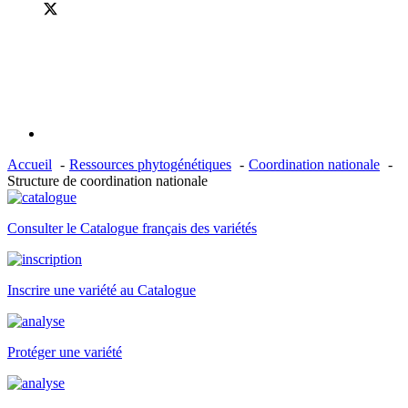
Accueil
Ressources phytogénétiques
Coordination nationale
Structure de coordination nationale
Consulter le Catalogue français des variétés
Inscrire une variété au Catalogue
Protéger une variété