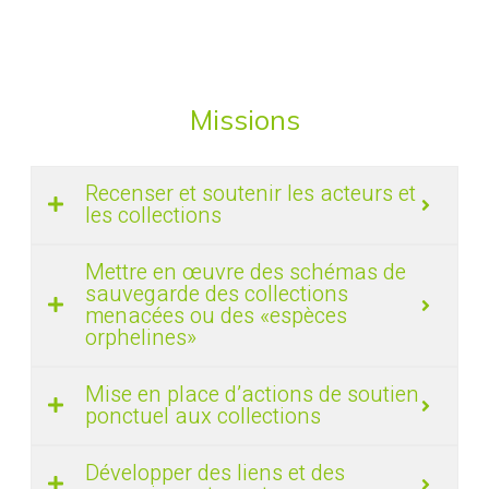
Missions
Recenser et soutenir les acteurs et
les collections
Mettre en œuvre des schémas de
sauvegarde des collections
menacées ou des «espèces
orphelines»
Mise en place d’actions de soutien
ponctuel aux collections
Développer des liens et des