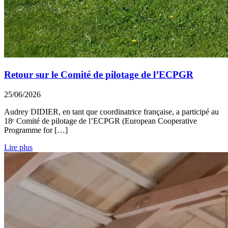
Retour sur le Comité de pilotage de l’ECPGR
25/06/2026
Audrey DIDIER, en tant que coordinatrice française, a participé au
18ᵉ Comité de pilotage de l’ECPGR (European Cooperative
Programme for […]
Lire plus