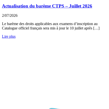
Actualisation du barème CTPS – Juillet 2026
2/07/2026
Le barème des droits applicables aux examens d’inscription au
Catalogue officiel français sera mis à jour le 10 juillet après […]
Lire plus