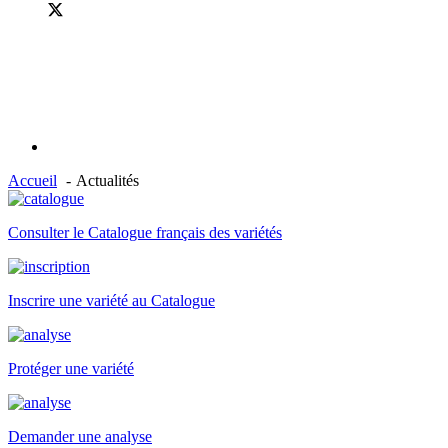
Accueil
Actualités
Consulter le Catalogue français des variétés
Inscrire une variété au Catalogue
Protéger une variété
Demander une analyse