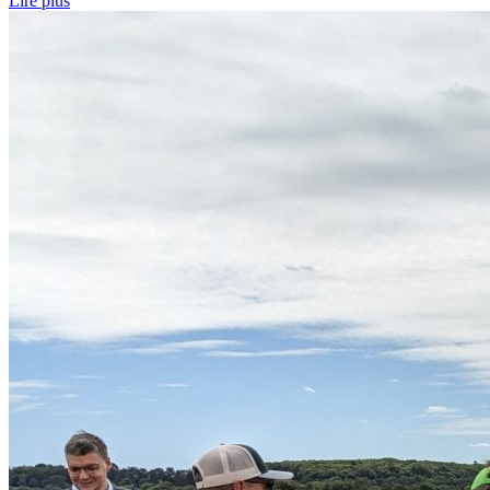
Lire plus