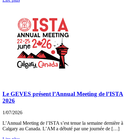
Le GEVES présent l’Annual Meeting de l’ISTA
2026
1/07/2026
L’Annual Meeting de l’ISTA s’est tenue la semaine dernière à
Calgary au Canada. L’AM a débuté par une journée de […]