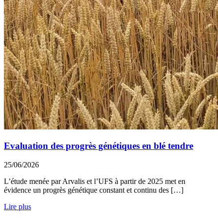
Evaluation des progrès génétiques en blé tendre
25/06/2026
L’étude menée par Arvalis et l’UFS à partir de 2025 met en
évidence un progrès génétique constant et continu des […]
Lire plus