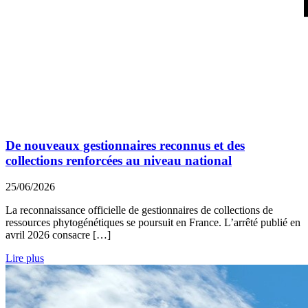
De nouveaux gestionnaires reconnus et des
collections renforcées au niveau national
25/06/2026
La reconnaissance officielle de gestionnaires de collections de
ressources phytogénétiques se poursuit en France. L’arrêté publié en
avril 2026 consacre […]
Lire plus