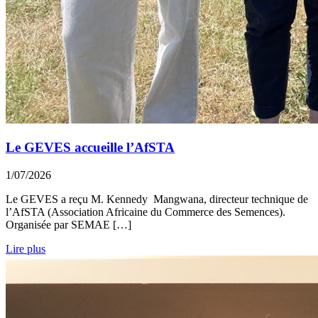
Le GEVES accueille l’AfSTA
1/07/2026
Le GEVES a reçu M. Kennedy Mangwana, directeur technique de
l’AfSTA (Association Africaine du Commerce des Semences).
Organisée par SEMAE […]
Lire plus