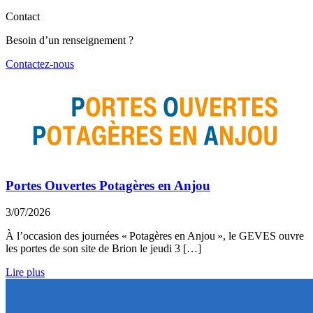
Contact
Besoin d’un renseignement ?
Contactez-nous
Portes Ouvertes Potagères en Anjou
3/07/2026
À l’occasion des journées « Potagères en Anjou », le GEVES ouvre
les portes de son site de Brion le jeudi 3 […]
Lire plus