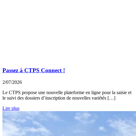
Passez à CTPS Connect !
2/07/2026
Le CTPS propose une nouvelle plateforme en ligne pour la saisie et
le suivi des dossiers d’inscription de nouvelles variétés […]
Lire plus