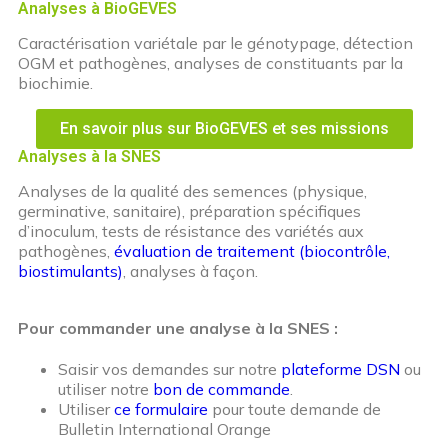
Analyses à BioGEVES
Caractérisation variétale par le génotypage, détection
OGM et pathogènes, analyses de constituants par la
biochimie.
En savoir plus sur BioGEVES et ses missions
Analyses à la SNES
Analyses de la qualité des semences (physique,
germinative, sanitaire), préparation spécifiques
d’inoculum, tests de résistance des variétés aux
pathogènes,
évaluation de traitement (biocontrôle,
biostimulants)
, analyses à façon.
Pour commander une analyse à la SNES :
Saisir vos demandes sur notre
plateforme DSN
ou
utiliser notre
bon de commande
.
Utiliser
ce formulaire
pour toute demande de
Bulletin International Orange