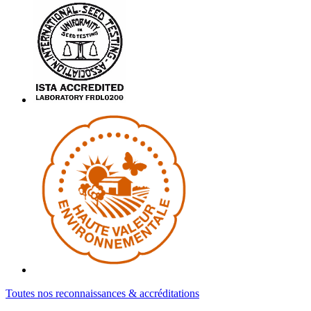
Toutes nos reconnaissances & accréditations