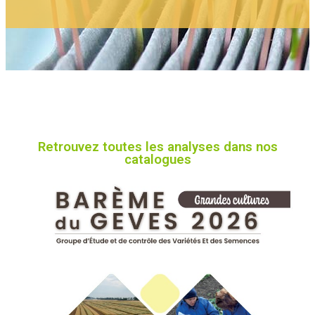
Retrouvez toutes les analyses dans nos
catalogues