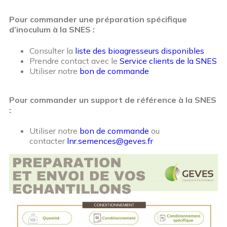
Pour commander une préparation spécifique
d’inoculum à la SNES :
Consulter la
liste des bioagresseurs disponibles
Prendre contact avec le
Service clients de la SNES
Utiliser notre
bon de commande
Pour commander un support de référence à la SNES
:
Utiliser notre
bon de commande
ou
contacter
lnr.semences@geves.fr