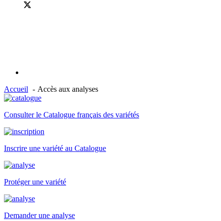
Accueil
Accès aux analyses
Consulter le Catalogue français des variétés
Inscrire une variété au Catalogue
Protéger une variété
Demander une analyse