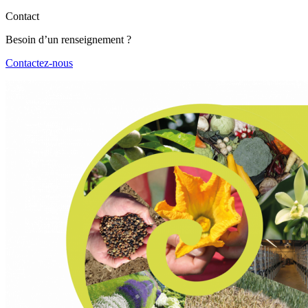
Contact
Besoin d’un renseignement ?
Contactez-nous