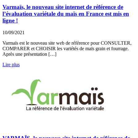
Varmaïs, le nouveau site internet de référence de
l’évaluation variétale du maïs en France est mis en
ligne !
10/09/2021
Varmaïs est le nouveau site web de référence pour CONSULTER,
COMPARER et CHOISIR les variétés de maïs grain et fourrage.
Après une présentation […]
Lire plus