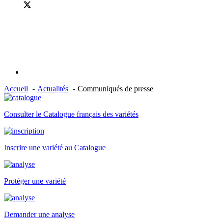
Accueil
Actualités
Communiqués de presse
Consulter le Catalogue français des variétés
Inscrire une variété au Catalogue
Protéger une variété
Demander une analyse