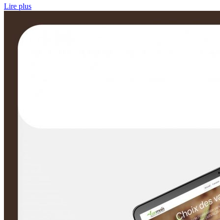
Lire plus