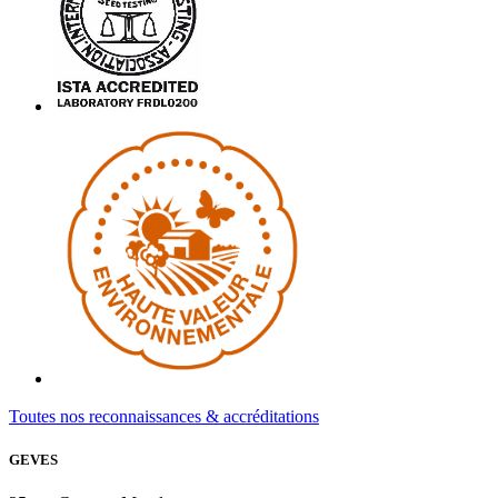
Toutes nos reconnaissances & accréditations
GEVES