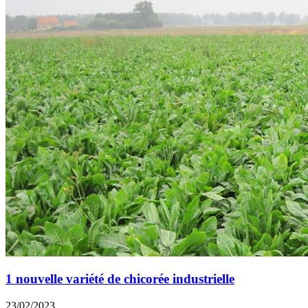
1 nouvelle variété de chicorée industrielle
23/02/2023