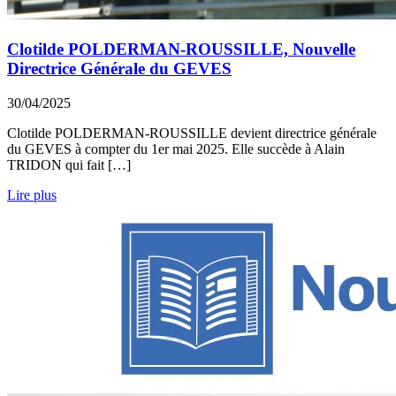
Clotilde POLDERMAN-ROUSSILLE, Nouvelle
Directrice Générale du GEVES
30/04/2025
Clotilde POLDERMAN-ROUSSILLE devient directrice générale
du GEVES à compter du 1er mai 2025. Elle succède à Alain
TRIDON qui fait […]
Lire plus