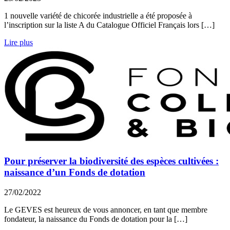
1 nouvelle variété de chicorée industrielle a été proposée à
l’inscription sur la liste A du Catalogue Officiel Français lors […]
Lire plus
Pour préserver la biodiversité des espèces cultivées :
naissance d’un Fonds de dotation
27/02/2022
Le GEVES est heureux de vous annoncer, en tant que membre
fondateur, la naissance du Fonds de dotation pour la […]