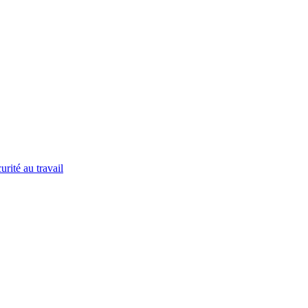
urité au travail