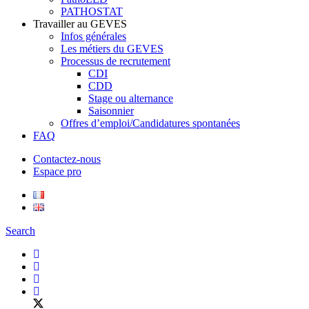
PATHOSTAT
Travailler au GEVES
Infos générales
Les métiers du GEVES
Processus de recrutement
CDI
CDD
Stage ou alternance
Saisonnier
Offres d’emploi/Candidatures spontanées
FAQ
Contactez-nous
Espace pro
Search