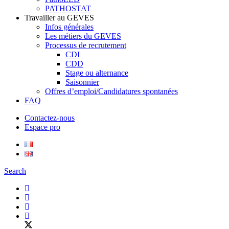
PATHOSTAT
Travailler au GEVES
Infos générales
Les métiers du GEVES
Processus de recrutement
CDI
CDD
Stage ou alternance
Saisonnier
Offres d’emploi/Candidatures spontanées
FAQ
Contactez-nous
Espace pro
Search