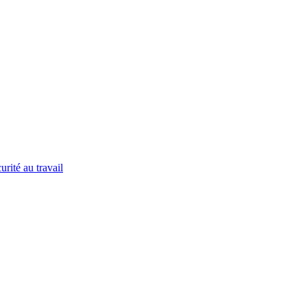
urité au travail