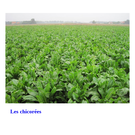
Les chicorées