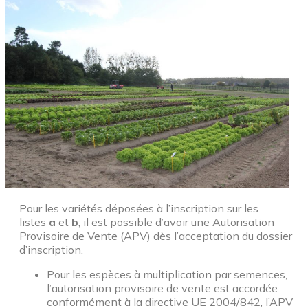
Pour les variétés déposées à l’inscription sur les
listes
a
et
b
, il est possible d’avoir une Autorisation
Provisoire de Vente (APV) dès l’acceptation du dossier
d’inscription.
Pour les espèces à multiplication par semences,
l’autorisation provisoire de vente est accordée
conformément à la directive UE 2004/842, l’APV