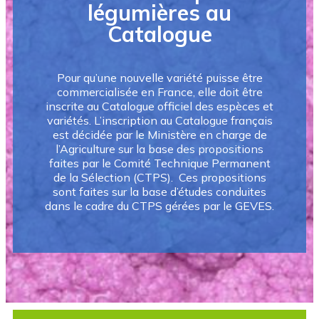
légumières au
Catalogue
Pour qu’une nouvelle variété puisse être
commercialisée en France, elle doit être
inscrite au Catalogue officiel des espèces et
variétés. L’inscription au Catalogue français
est décidée par le Ministère en charge de
l’Agriculture sur la base des propositions
faites par le Comité Technique Permanent
de la Sélection (CTPS). Ces propositions
sont faites sur la base d’études conduites
dans le cadre du CTPS gérées par le GEVES.