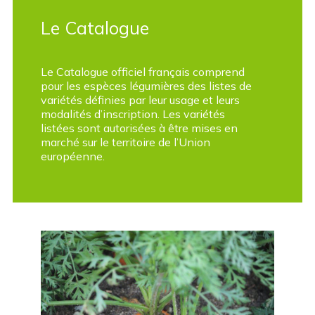
Le Catalogue
Le Catalogue officiel français comprend
pour les espèces légumières des listes de
variétés définies par leur usage et leurs
modalités d’inscription. Les variétés
listées sont autorisées à être mises en
marché sur le territoire de l’Union
européenne.