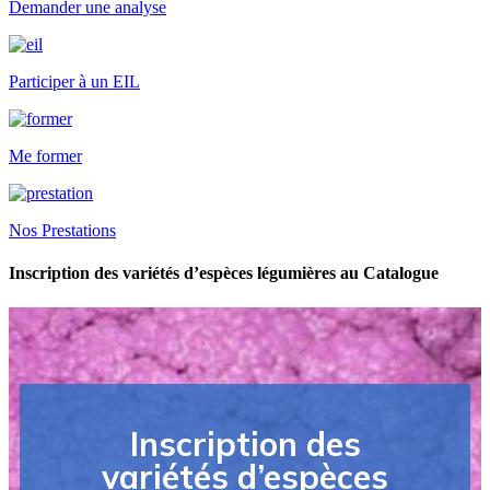
Demander une analyse
Participer à un EIL
Me former
Nos Prestations
Inscription des variétés d’espèces légumières au Catalogue
Inscription des
variétés d’espèces