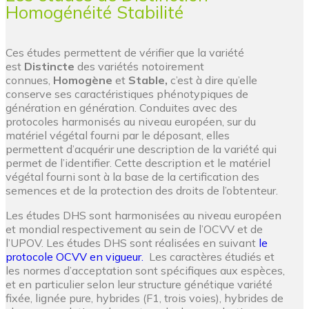
Homogénéité Stabilité
Ces études permettent de vérifier que la variété
est
Distincte
des variétés notoirement
connues,
Homogène
et
Stable,
c’est à dire qu’elle
conserve ses caractéristiques phénotypiques de
génération en génération. Conduites avec des
protocoles harmonisés au niveau européen, sur du
matériel végétal fourni par le déposant, elles
permettent d’acquérir une description de la variété qui
permet de l’identifier. Cette description et le matériel
végétal fourni sont à la base de la certification des
semences et de la protection des droits de l’obtenteur.
Les études DHS sont harmonisées au niveau européen
et mondial respectivement au sein de l’OCVV et de
l’UPOV. Les études DHS sont réalisées en suivant
le
protocole OCVV en vigueur.
Les caractères étudiés et
les normes d’acceptation sont spécifiques aux espèces,
et en particulier selon leur structure génétique variété
fixée, lignée pure, hybrides (F1, trois voies), hybrides de