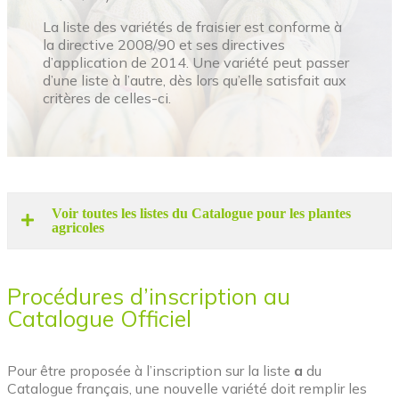
La liste des variétés de fraisier est conforme à
la directive 2008/90 et ses directives
d’application de 2014. Une variété peut passer
d’une liste à l’autre, dès lors qu’elle satisfait aux
critères de celles-ci.
Voir toutes les listes du Catalogue pour les plantes
agricoles
Procédures d’inscription au
Catalogue Officiel
Pour être proposée à l’inscription sur la liste
a
du
Catalogue français, une nouvelle variété doit remplir les