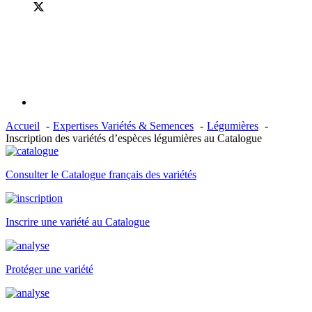
Accueil
Expertises Variétés & Semences
Légumières
Inscription des variétés d’espèces légumières au Catalogue
Consulter le Catalogue français des variétés
Inscrire une variété au Catalogue
Protéger une variété