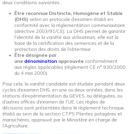
deux conditions suivantes :
Être reconnue Distincte, Homogène et Stable
(DHS)
selon un protocole d’examen établi en
conformité avec la réglementation communautaire
(directive 2003/91/CE). La DHS permet de garantir
l’identité de la variété aux utilisateurs, elle est la
base de la certification des semences et de la
protection des droits de l’obtenteur.
Être désignée par
une
dénomination
approuvée
conformément
aux règles applicables (règlement CE n° 930/2000
du 4 mai 2000).
Pour cela, la variété candidate est étudiée pendant deux
cycles d’examen DHS, en une ou deux années, dans les
stations d’expérimentation du GEVES, ou déléguées, ou
d’autres offices d’examen de l’UE. Les règles de
décisions sont présentées dans le règlement technique,
établi au sein de la section CTPS Plantes potagères et
maraichères, approuvé par le Ministère en charge de
l’Agriculture.