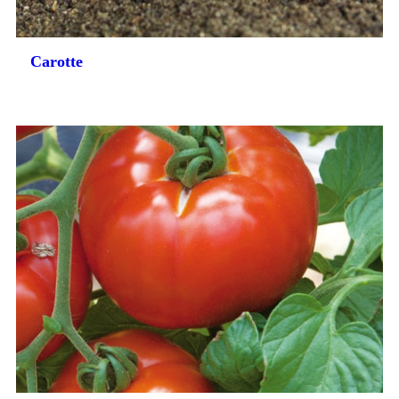
Carotte