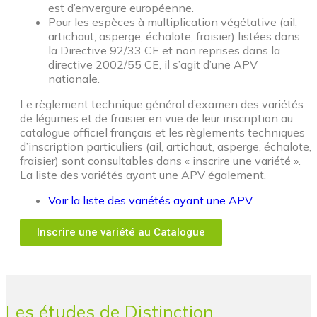
est d’envergure européenne.
Pour les espèces à multiplication végétative (ail,
artichaut, asperge, échalote, fraisier) listées dans
la Directive 92/33 CE et non reprises dans la
directive 2002/55 CE, il s’agit d’une APV
nationale.
Le règlement technique général d’examen des variétés
de légumes et de fraisier en vue de leur inscription au
catalogue officiel français et les règlements techniques
d’inscription particuliers (ail, artichaut, asperge, échalote,
fraisier) sont consultables dans « inscrire une variété ».
La liste des variétés ayant une APV également.
Voir la liste des variétés ayant une APV
Inscrire une variété au Catalogue
Les études de Distinction