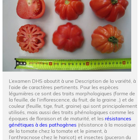
L’examen DHS aboutit à une Description de la variété, à
l’aide de caractères pertinents. Pour les espèces
légumières ce sont des traits morphologiques (forme de
la feuille, de l’inflorescence, du fruit, de la graine ..) et de
couleur (feuille, tige, fruit, graine) qui sont principalement
utilisés, mais aussi des traits phénologiques comme les
époques de floraison et de maturité, et les
résistances
génétiques à des pathogènes
(résistance à la mosaïque
de la tomate chez la tomate et le piment, à
l’anthracnose chez le haricot) et insectes (puceron du