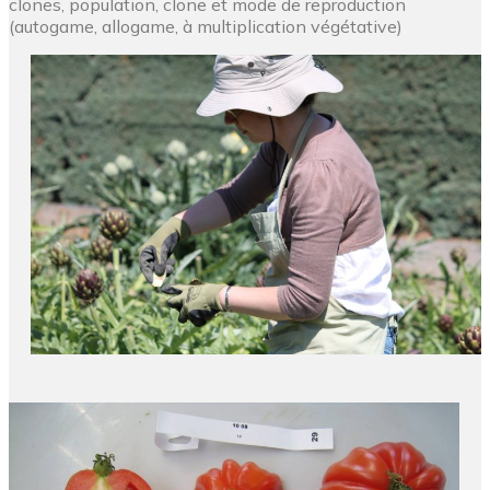
clones, population, clone et mode de reproduction
(autogame, allogame, à multiplication végétative)