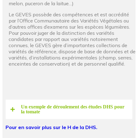
melon, puceron de la laitue…)
Le GEVES possède des compétences et est accrédité
par l’Office Communautaire des Variétés Végétales ou
d’autres offices d’examens sur les espèces légumières.
Pour pouvoir juger de la distinction des variétés
candidates par rapport aux variétés notoirement
connues, le GEVES gère d’importantes collections de
variétés de référence, dispose de base de données et de
variétés, d’installations expérimentales (champ, serres,
enceintes de conservation) et de personnel qualifié.
Un exemple de déroulement des études DHS pour
la tomate
Pour en savoir plus sur le H de la DHS.