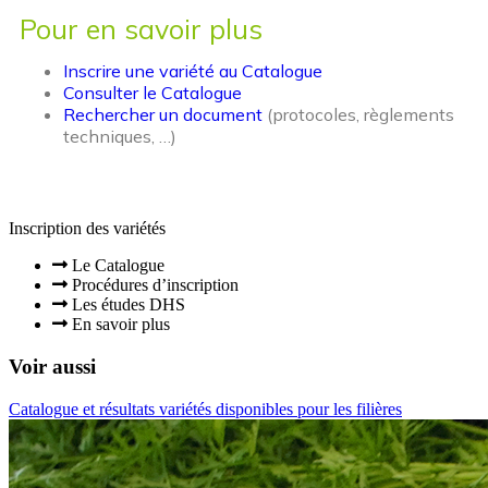
Pour en savoir plus
Inscrire une variété au Catalogue
Consulter le Catalogue
Rechercher un document
(protocoles, règlements
techniques, …)
Inscription des variétés
Le Catalogue
Procédures d’inscription
Les études DHS
En savoir plus
Voir aussi
Catalogue et résultats variétés disponibles pour les filières