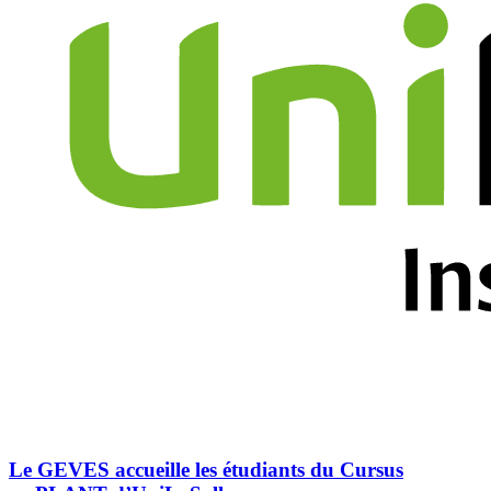
Le GEVES accueille les étudiants du Cursus