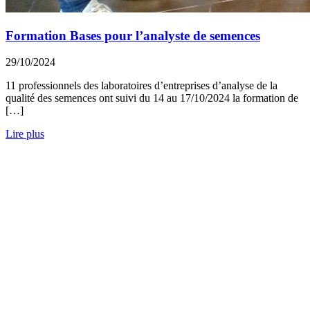
Formation Bases pour l’analyste de semences
29/10/2024
11 professionnels des laboratoires d’entreprises d’analyse de la
qualité des semences ont suivi du 14 au 17/10/2024 la formation de
[…]
Lire plus