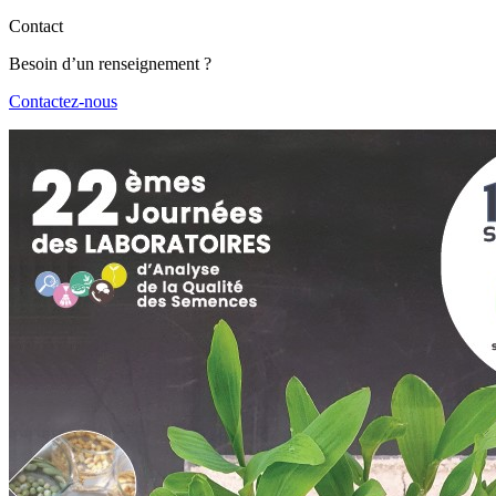
Contact
Besoin d’un renseignement ?
Contactez-nous