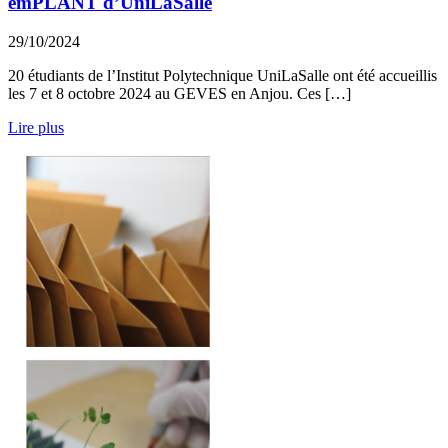
emPLANT d’UniLaSalle
29/10/2024
20 étudiants de l’Institut Polytechnique UniLaSalle ont été accueillis
les 7 et 8 octobre 2024 au GEVES en Anjou. Ces […]
Lire plus