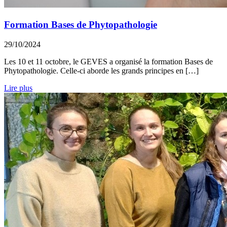
Formation Bases de Phytopathologie
29/10/2024
Les 10 et 11 octobre, le GEVES a organisé la formation Bases de
Phytopathologie. Celle-ci aborde les grands principes en […]
Lire plus