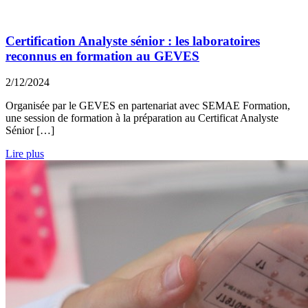
Certification Analyste sénior : les laboratoires
reconnus en formation au GEVES
2/12/2024
Organisée par le GEVES en partenariat avec SEMAE Formation,
une session de formation à la préparation au Certificat Analyste
Sénior […]
Lire plus