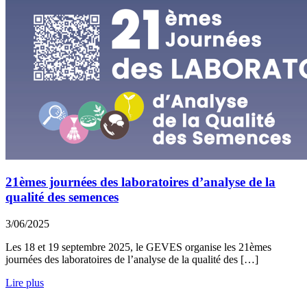
21èmes journées des laboratoires d’analyse de la
qualité des semences
3/06/2025
Les 18 et 19 septembre 2025, le GEVES organise les 21èmes
journées des laboratoires de l’analyse de la qualité des […]
Lire plus