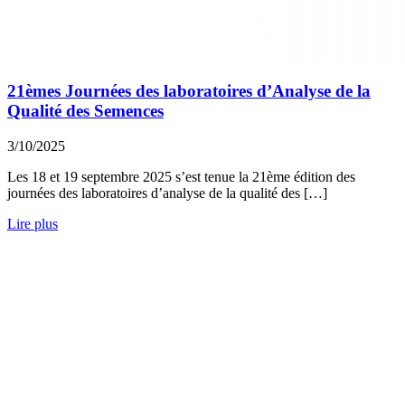
21èmes Journées des laboratoires d’Analyse de la
Qualité des Semences
3/10/2025
Les 18 et 19 septembre 2025 s’est tenue la 21ème édition des
journées des laboratoires d’analyse de la qualité des […]
Lire plus