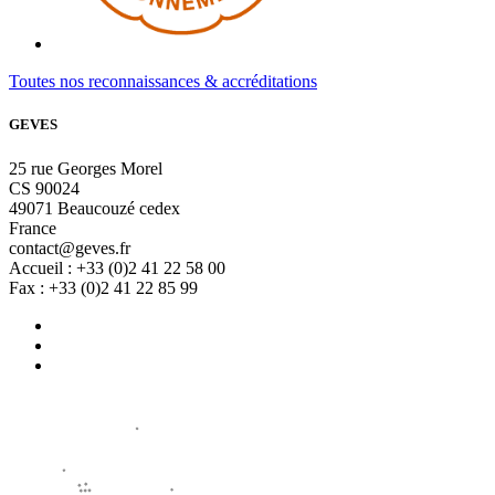
Toutes nos reconnaissances & accréditations
GEVES
25 rue Georges Morel
CS 90024
49071 Beaucouzé cedex
France
contact@geves.fr
Accueil : +33 (0)2 41 22 58 00
Fax : +33 (0)2 41 22 85 99