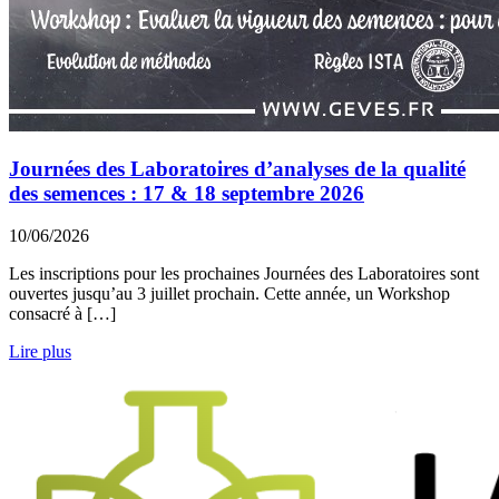
Journées des Laboratoires d’analyses de la qualité
des semences : 17 & 18 septembre 2026
10/06/2026
Les inscriptions pour les prochaines Journées des Laboratoires sont
ouvertes jusqu’au 3 juillet prochain. Cette année, un Workshop
consacré à […]
Lire plus