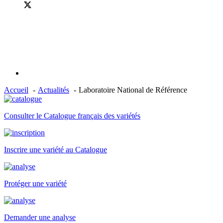
Accueil
Actualités
Laboratoire National de Référence
Consulter le Catalogue français des variétés
Inscrire une variété au Catalogue
Protéger une variété
Demander une analyse