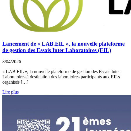
Lancement de « LAB.EIL », la nouvelle plateforme
de gestion des Essais Inter Laboratoires (EIL)
8/04/2026
« LAB.EIL », la nouvelle plateforme de gestion des Essais Inter
Laboratoires à destination des laboratoires participants aux EILs
organisés […]
Lire plus