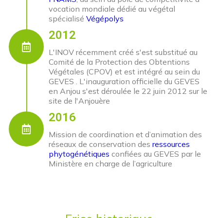
vocation mondiale dédié au végétal
spécialisé
Végépolys
2012
L'INOV récemment créé s'est substitué au
Comité de la Protection des Obtentions
Végétales (CPOV) et est intégré au sein du
GEVES . L'inauguration officielle du GEVES
en Anjou s'est déroulée le 22 juin 2012 sur le
site de l'Anjouère
2016
Mission de coordination et d’animation des
réseaux de conservation des
ressources
phytogénétiques
confiées au GEVES par le
Ministère en charge de l’agriculture