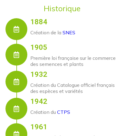
Historique
1884
Création de la
SNES
1905
Première loi française sur le commerce
des semences et plants
1932
Création du Catalogue officiel français
des espèces et variétés
1942
Création du
CTPS
1961