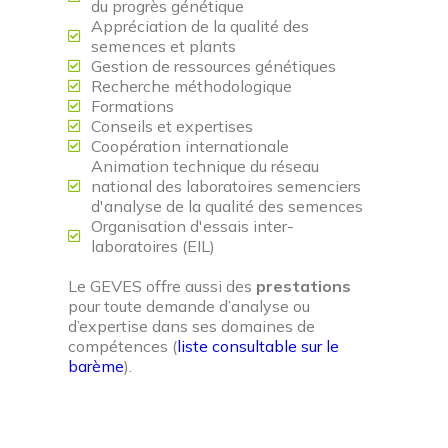
du progrès génétique
Appréciation de la qualité des
semences et plants
Gestion de ressources génétiques
Recherche méthodologique
Formations
Conseils et expertises
Coopération internationale
Animation technique du réseau
national des laboratoires semenciers
d'analyse de la qualité des semences
Organisation d'essais inter-
laboratoires (EIL)
Le GEVES offre aussi des
prestations
pour toute demande d’analyse ou
d’expertise dans ses domaines de
compétences (
liste consultable sur le
barème
).