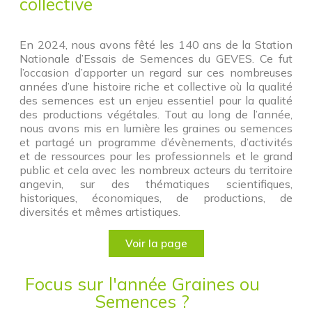
collective
En 2024, nous avons fêté les 140 ans de la Station
Nationale d’Essais de Semences du GEVES. Ce fut
l’occasion d’apporter un regard sur ces nombreuses
années d’une histoire riche et collective où la qualité
des semences est un enjeu essentiel pour la qualité
des productions végétales. Tout au long de l’année,
nous avons mis en lumière les graines ou semences
et partagé un programme d’évènements, d’activités
et de ressources pour les professionnels et le grand
public et cela avec les nombreux acteurs du territoire
angevin, sur des thématiques scientifiques,
historiques, économiques, de productions, de
diversités et mêmes artistiques.
Voir la page
Focus sur l'année Graines ou
Semences ?