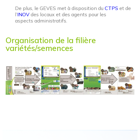
De plus, le GEVES met à disposition du
CTPS
et de
l’
INOV
des locaux et des agents pour les
aspects administratifs.
Organisation de la filière
variétés/semences