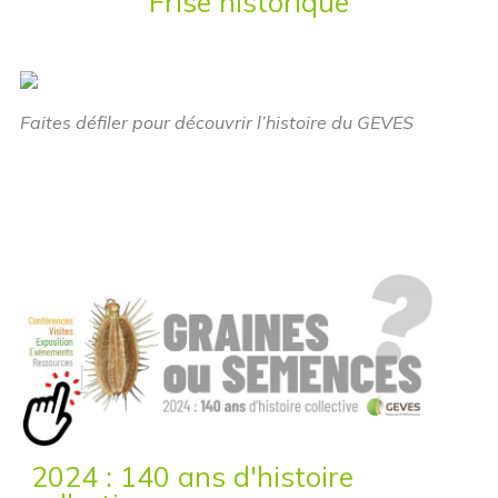
Frise historique
Faites défiler pour découvrir l’histoire du GEVES
2024 : 140 ans d'histoire