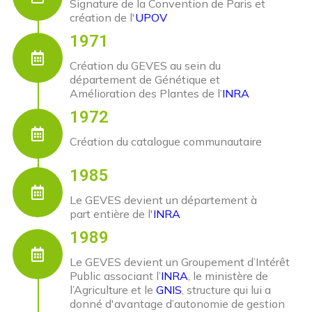
Signature de la Convention de Paris et
création de l'
UPOV
1971
Création du GEVES au sein du
département de Génétique et
Amélioration des Plantes de l’
INRA
1972
Création du catalogue communautaire
1985
Le GEVES devient un département à
part entière de l'
INRA
1989
Le GEVES devient un Groupement d’Intérêt
Public associant l’
INRA
, le ministère de
l’Agriculture et le
GNIS
, structure qui lui a
donné d'avantage d’autonomie de gestion