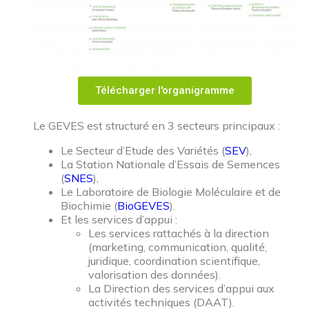
Télécharger l'organigramme
Le GEVES est structuré en 3 secteurs principaux :
Le Secteur d’Etude des Variétés (
SEV
),
La Station Nationale d’Essais de Semences
(
SNES
),
Le Laboratoire de Biologie Moléculaire et de
Biochimie (
BioGEVES
).
Et les services d’appui :
Les services rattachés à la direction
(marketing, communication, qualité,
juridique, coordination scientifique,
valorisation des données).
La Direction des services d’appui aux
activités techniques (DAAT).