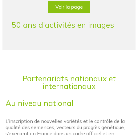
Voir la page
50 ans d'activités en images
Partenariats nationaux et
internationaux
Au niveau national
L’inscription de nouvelles variétés et le contrôle de la
qualité des semences, vecteurs du progrès génétique,
s’exercent en France dans un cadre officiel et en