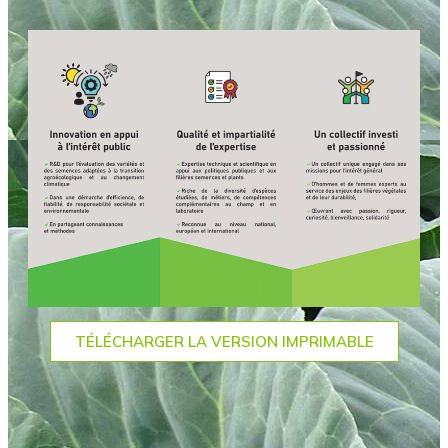
TÉLÉCHARGER LA VERSION IMPRIMABLE