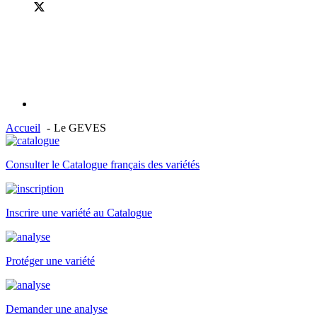
Accueil
Le GEVES
Consulter le Catalogue français des variétés
Inscrire une variété au Catalogue
Protéger une variété
Demander une analyse