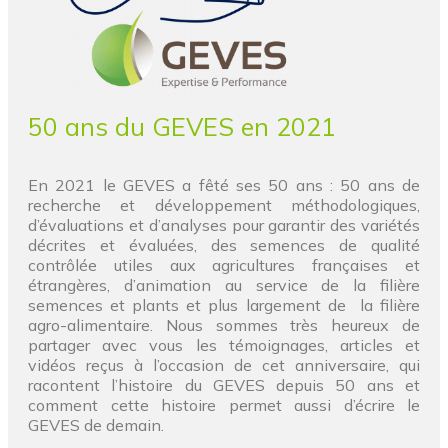
50 ans du GEVES en 2021
En 2021 le GEVES a fêté ses 50 ans : 50 ans de
recherche et développement méthodologiques,
d’évaluations et d’analyses pour garantir des variétés
décrites et évaluées, des semences de qualité
contrôlée utiles aux agricultures françaises et
étrangères, d’animation au service de la filière
semences et plants et plus largement de la filière
agro-alimentaire. Nous sommes très heureux de
partager avec vous les témoignages, articles et
vidéos reçus à l’occasion de cet anniversaire, qui
racontent l’histoire du GEVES depuis 50 ans et
comment cette histoire permet aussi d’écrire le
GEVES de demain.