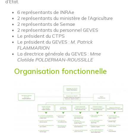
d’Etat.
6 représentants de INRAe
2 représentants du ministère de l’Agriculture
2 représentants de Semae
2 représentants du personnel GEVES
Le président du CTPS
Le président du GEVES :
M. Patrick
FLAMMARION
La directrice générale du GEVES :
Mme
Clotilde POLDERMAN-ROUSSILLE
Organisation fonctionnelle