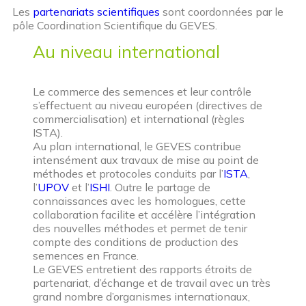
Les
partenariats scientifiques
sont coordonnées par le
pôle Coordination Scientifique du GEVES.
Au niveau international
Le commerce des semences et leur contrôle
s’effectuent au niveau européen (directives de
commercialisation) et international (règles
ISTA).
Au plan international, le GEVES contribue
intensément aux travaux de mise au point de
méthodes et protocoles conduits par l’
ISTA
,
l’
UPOV
et l’
ISHI
. Outre le partage de
connaissances avec les homologues, cette
collaboration facilite et accélère l’intégration
des nouvelles méthodes et permet de tenir
compte des conditions de production des
semences en France.
Le GEVES entretient des rapports étroits de
partenariat, d’échange et de travail avec un très
grand nombre d’organismes internationaux,