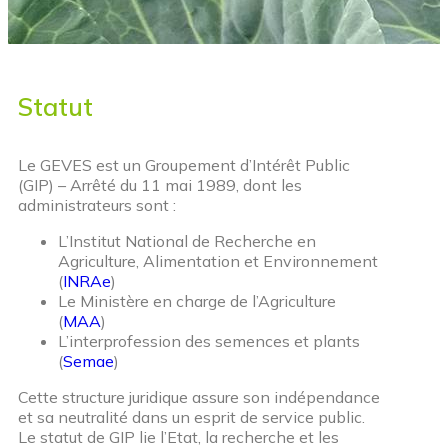
Statut
Le GEVES est un Groupement d’Intérêt Public
(GIP) – Arrêté du 11 mai 1989, dont les
administrateurs sont :
L’Institut National de Recherche en
Agriculture, Alimentation et Environnement
(
INRAe
)
Le Ministère en charge de l’Agriculture
(
MAA
)
L’interprofession des semences et plants
(
Semae
)
Cette structure juridique assure son indépendance
et sa neutralité dans un esprit de service public.
Le statut de GIP lie l’Etat, la recherche et les