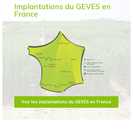
Implantations du GEVES en
France
Voir les implantations du GEVES en France