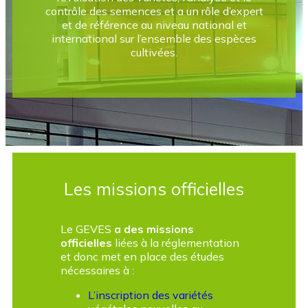
contrôle des semences et a un rôle d’expert
et de référence au niveau national et
international sur l’ensemble des espèces
cultivées.
Les missions officielles
Le GEVES
a des missions
officielles
liées à la réglementation
et donc met en place des études
nécessaires à :
L’inscription des variétés