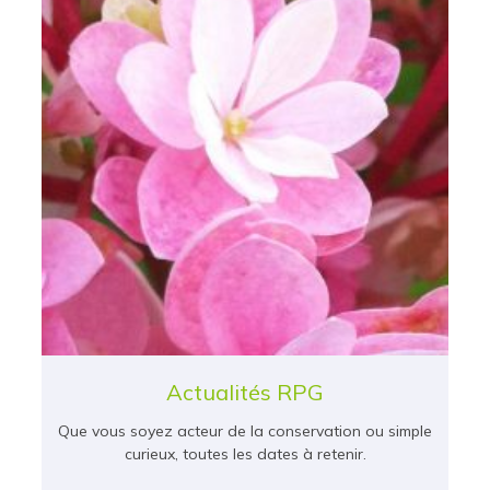
Actualités RPG
Que vous soyez acteur de la conservation ou simple
curieux, toutes les dates à retenir.