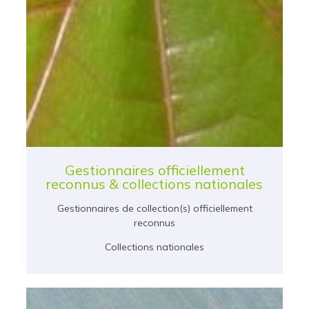
Gestionnaires officiellement
reconnus & collections nationales
Gestionnaires de collection(s) officiellement
reconnus
Collections nationales