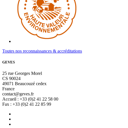
Toutes nos reconnaissances & accréditations
GEVES
25 rue Georges Morel
CS 90024
49071 Beaucouzé cedex
France
contact@geves.fr
Accueil : +33 (0)2 41 22 58 00
Fax : +33 (0)2 41 22 85 99