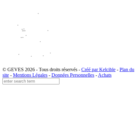
© GEVES 2026 - Tous droits réservés -
Créé par Kelcible
-
Plan du
site
-
Mentions Légales
-
Données Personnelles
-
Achats