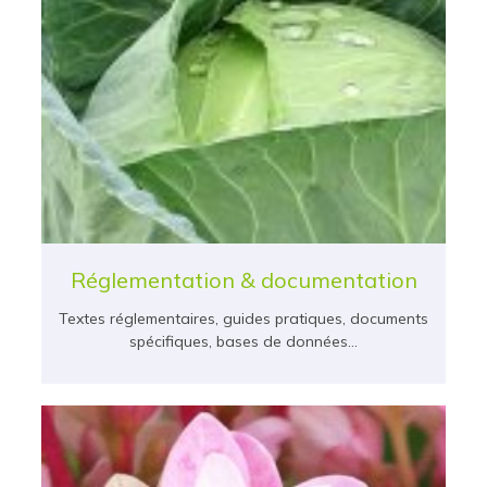
Réglementation & documentation
Textes réglementaires, guides pratiques, documents
spécifiques, bases de données…