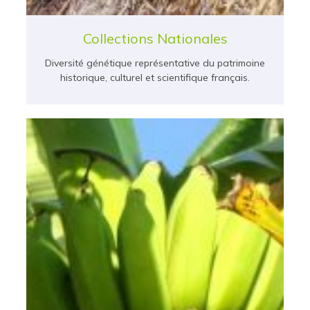
Collections Nationales
Diversité génétique représentative du patrimoine
historique, culturel et scientifique français.