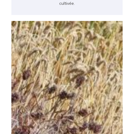
cultivée.