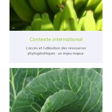
Contexte international
L’accès et l’utilisation des ressources
phytogénétiques : un enjeu majeur.