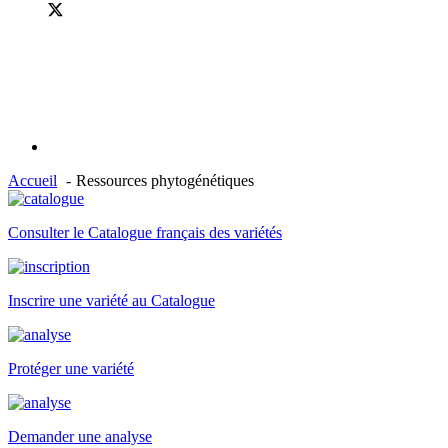
Accueil
Ressources phytogénétiques
Consulter le Catalogue français des variétés
Inscrire une variété au Catalogue
Protéger une variété
Demander une analyse