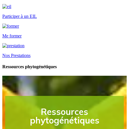
Participer à un EIL
Me former
Nos Prestations
Ressources phytogénétiques
Ressources
phytogénétiques