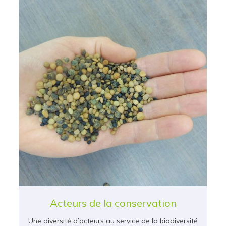
Acteurs de la conservation
Une diversité d’acteurs au service de la biodiversité