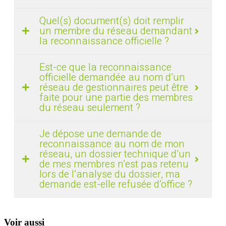
Quel(s) document(s) doit remplir
un membre du réseau demandant
la reconnaissance officielle ?
Est-ce que la reconnaissance
officielle demandée au nom d’un
réseau de gestionnaires peut être
faite pour une partie des membres
du réseau seulement ?
Je dépose une demande de
reconnaissance au nom de mon
réseau, un dossier technique d’un
de mes membres n’est pas retenu
lors de l’analyse du dossier, ma
demande est-elle refusée d’office ?
Voir aussi