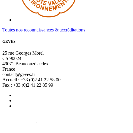
Toutes nos reconnaissances & accréditations
GEVES
25 rue Georges Morel
CS 90024
49071 Beaucouzé cedex
France
contact@geves.fr
Accueil : +33 (0)2 41 22 58 00
Fax : +33 (0)2 41 22 85 99