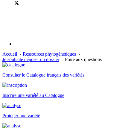
Accueil
Ressources phytogénétiques
Je souhaite déposer un dossier
Foire aux questions
Consulter le Catalogue français des variétés
Inscrire une variété au Catalogue
Protéger une variété