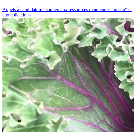
Appels à candidature : soutien aux ressources maintenues "in situ" et
aux collections