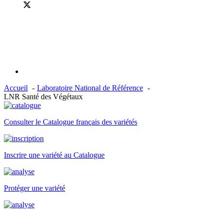
Accueil
Laboratoire National de Référence
LNR Santé des Végétaux
Consulter le Catalogue français des variétés
Inscrire une variété au Catalogue
Protéger une variété