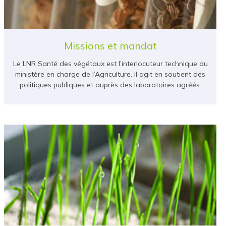
Missions et mandat
Le LNR Santé des végétaux est l’interlocuteur technique du
ministère en charge de l’Agriculture. Il agit en soutient des
politiques publiques et auprès des laboratoires agréés.