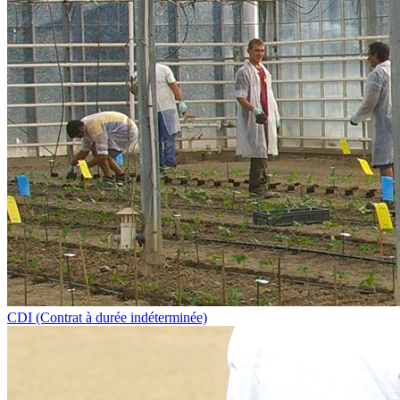
CDI (Contrat à durée indéterminée)