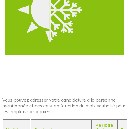
Vous pouvez adresser votre candidature à la personne
mentionnée ci-dessous, en fonction du mois souhaité pour
les emplois saisonniers :
Période