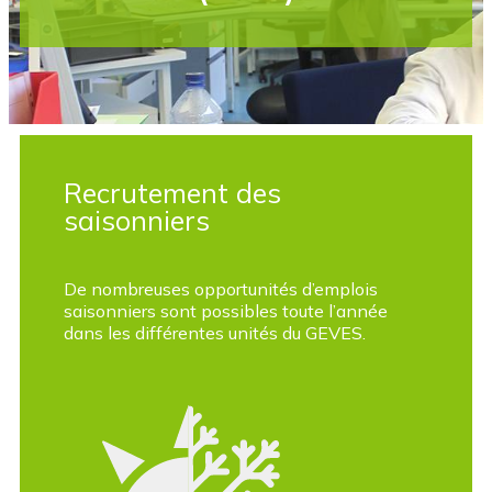
Recrutement des
saisonniers
De nombreuses opportunités d’emplois
saisonniers sont possibles toute l’année
dans les différentes unités du GEVES.