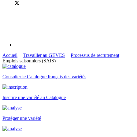
Accueil
Travailler au GEVES
Processus de recrutement
Emplois saisonniers (SAIS)
Consulter le Catalogue français des variétés
Inscrire une variété au Catalogue
Protéger une variété