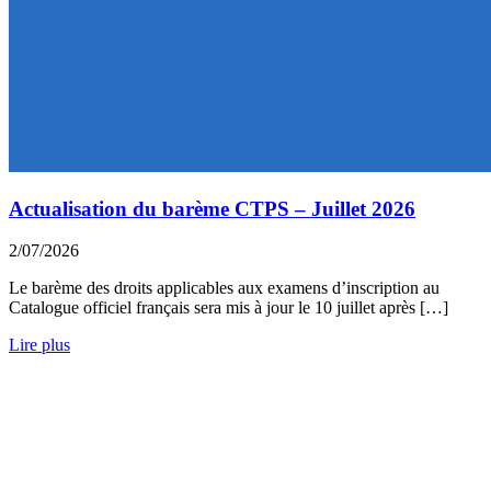
Actualisation du barème CTPS – Juillet 2026
2/07/2026
Le barème des droits applicables aux examens d’inscription au
Catalogue officiel français sera mis à jour le 10 juillet après […]
Lire plus