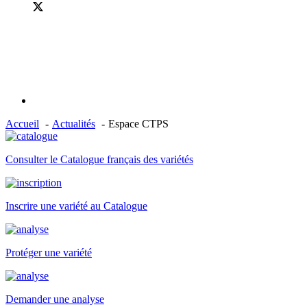
Accueil
Actualités
Espace CTPS
Consulter le Catalogue français des variétés
Inscrire une variété au Catalogue
Protéger une variété
Demander une analyse