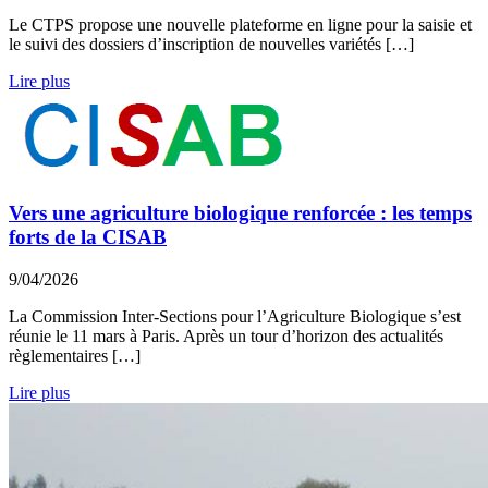
Le CTPS propose une nouvelle plateforme en ligne pour la saisie et
le suivi des dossiers d’inscription de nouvelles variétés […]
Lire plus
Vers une agriculture biologique renforcée : les temps
forts de la CISAB
9/04/2026
La Commission Inter-Sections pour l’Agriculture Biologique s’est
réunie le 11 mars à Paris. Après un tour d’horizon des actualités
règlementaires […]
Lire plus