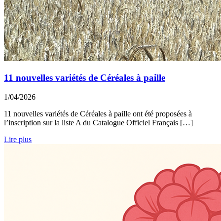
11 nouvelles variétés de Céréales à paille
1/04/2026
11 nouvelles variétés de Céréales à paille ont été proposées à
l’inscription sur la liste A du Catalogue Officiel Français […]
Lire plus