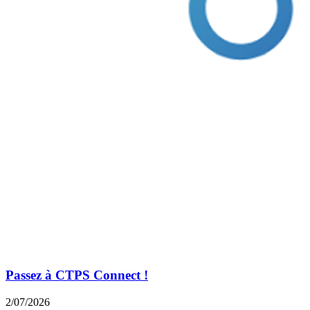
Passez à CTPS Connect !
2/07/2026