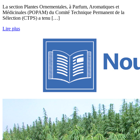
La section Plantes Ornementales, à Parfum, Aromatiques et
Médicinales (POPAM) du Comité Technique Permanent de la
Sélection (CTPS) a tenu […]
Lire plus