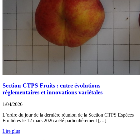
Section CTPS Fruits : entre évolutions
réglementaires et innovations variétales
1/04/2026
L’ordre du jour de la dernière réunion de la Section CTPS Espèces
Fruitières le 12 mars 2026 a été particulièrement […]
Lire plus