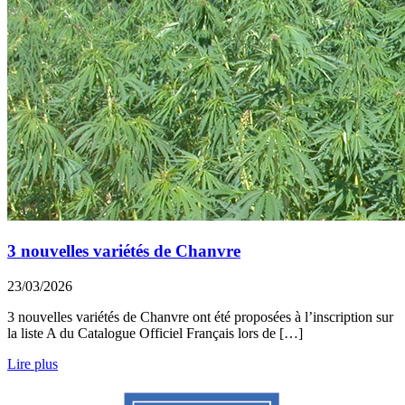
3 nouvelles variétés de Chanvre
23/03/2026
3 nouvelles variétés de Chanvre ont été proposées à l’inscription sur
la liste A du Catalogue Officiel Français lors de […]
Lire plus