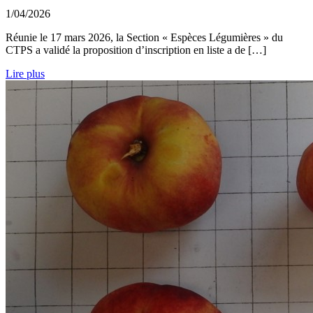
1/04/2026
Réunie le 17 mars 2026, la Section « Espèces Légumières » du
CTPS a validé la proposition d’inscription en liste a de […]
Lire plus