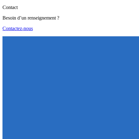
Contact
Besoin d’un renseignement ?
Contactez-nous