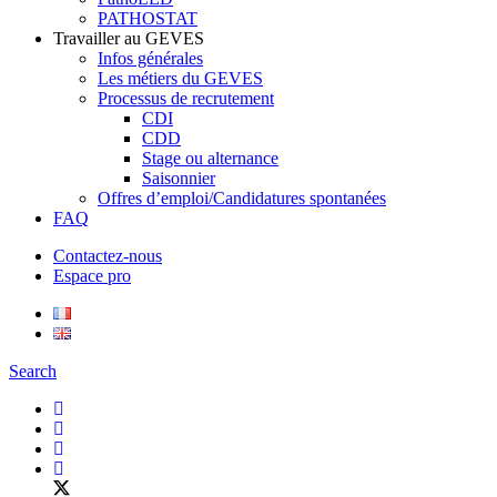
PATHOSTAT
Travailler au GEVES
Infos générales
Les métiers du GEVES
Processus de recrutement
CDI
CDD
Stage ou alternance
Saisonnier
Offres d’emploi/Candidatures spontanées
FAQ
Contactez-nous
Espace pro
Search