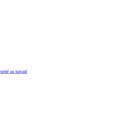
urité au travail