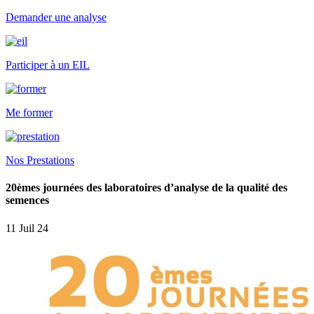
Demander une analyse
Participer à un EIL
Me former
Nos Prestations
20èmes journées des laboratoires d’analyse de la qualité des
semences
11 Juil 24