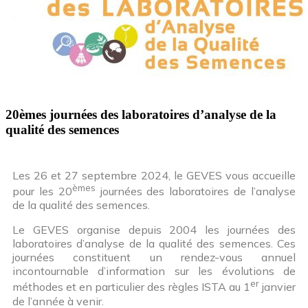
20èmes journées des laboratoires d’analyse de la
qualité des semences
Les 26 et 27 septembre 2024, le GEVES vous accueille
èmes
pour les 20
journées des laboratoires de l’analyse
de la qualité des semences.
Le GEVES organise depuis 2004 les journées des
laboratoires d’analyse de la qualité des semences. Ces
journées constituent un rendez-vous annuel
incontournable d’information sur les évolutions de
er
méthodes et en particulier des règles ISTA au 1
janvier
de l’année à venir.