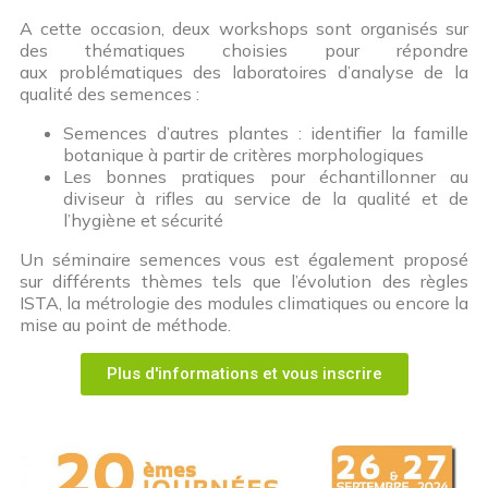
A cette occasion, deux workshops sont organisés sur
des thématiques choisies pour répondre
aux problématiques des laboratoires d’analyse de la
qualité des semences :
Semences d’autres plantes : identifier la famille
botanique à partir de critères morphologiques
Les bonnes pratiques pour échantillonner au
diviseur à rifles au service de la qualité et de
l’hygiène et sécurité
Un séminaire semences vous est également proposé
sur différents thèmes tels que l’évolution des règles
ISTA, la métrologie des modules climatiques ou encore la
mise au point de méthode.
Plus d'informations et vous inscrire