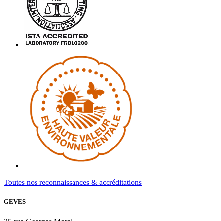
Toutes nos reconnaissances & accréditations
GEVES