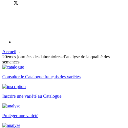
Accueil
20èmes journées des laboratoires d’analyse de la qualité des
semences
Consulter le Catalogue français des variétés
Inscrire une variété au Catalogue
Protéger une variété