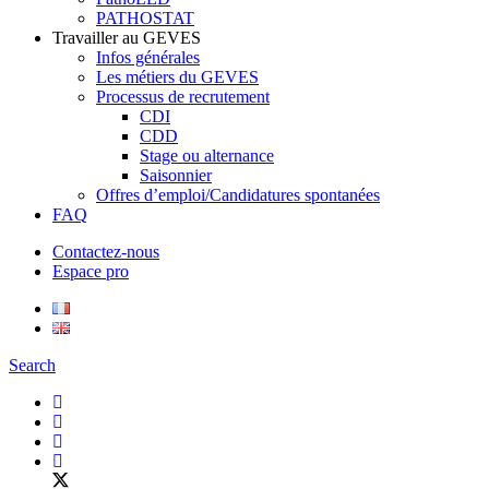
PATHOSTAT
Travailler au GEVES
Infos générales
Les métiers du GEVES
Processus de recrutement
CDI
CDD
Stage ou alternance
Saisonnier
Offres d’emploi/Candidatures spontanées
FAQ
Contactez-nous
Espace pro
Search