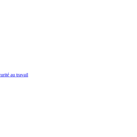
urité au travail