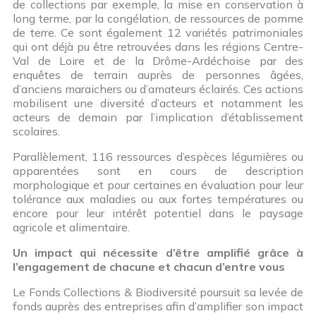
de collections par exemple, la mise en conservation à
long terme, par la congélation, de ressources de pomme
de terre. Ce sont également 12 variétés patrimoniales
qui ont déjà pu être retrouvées dans les régions Centre-
Val de Loire et de la Drôme-Ardéchoise par des
enquêtes de terrain auprès de personnes âgées,
d’anciens maraichers ou d’amateurs éclairés. Ces actions
mobilisent une diversité d’acteurs et notamment les
acteurs de demain par l’implication d’établissement
scolaires.
Parallèlement, 116 ressources d’espèces légumières ou
apparentées sont en cours de description
morphologique et pour certaines en évaluation pour leur
tolérance aux maladies ou aux fortes températures ou
encore pour leur intérêt potentiel dans le paysage
agricole et alimentaire.
Un impact qui nécessite d
’être amplifié grâce à
l’engagement de chacune et chacun d’entre vous
Le Fonds Collections & Biodiversité poursuit sa levée de
fonds auprès des entreprises afin d’amplifier son impact