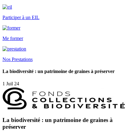
Participer à un EIL
Me former
Nos Prestations
La biodiversité : un patrimoine de graines à préserver
1 Juil 24
La biodiversité : un patrimoine de graines à
préserver