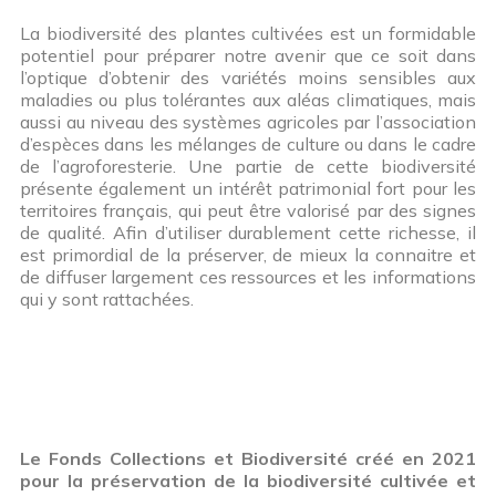
La biodiversité des plantes cultivées est un formidable
potentiel pour préparer notre avenir que ce soit dans
l’optique d’obtenir des variétés moins sensibles aux
maladies ou plus tolérantes aux aléas climatiques, mais
aussi au niveau des systèmes agricoles par l’association
d’espèces dans les mélanges de culture ou dans le cadre
de l’agroforesterie. Une partie de cette biodiversité
présente également un intérêt patrimonial fort pour les
territoires français, qui peut être valorisé par des signes
de qualité. Afin d’utiliser durablement cette richesse, il
est primordial de la préserver, de mieux la connaitre et
de diffuser largement ces ressources et les informations
qui y sont rattachées.
Le Fonds Collections et Biodiversité créé en 2021
pour la pr
éservation de la biodiversité cultiv
ée et