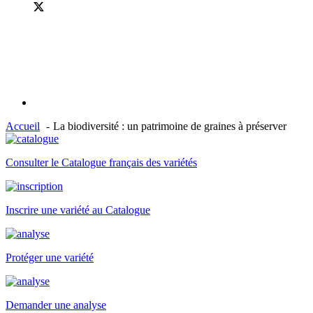
Accueil
La biodiversité : un patrimoine de graines à préserver
Consulter le Catalogue français des variétés
Inscrire une variété au Catalogue
Protéger une variété
Demander une analyse