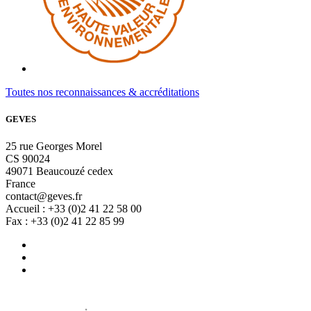
Toutes nos reconnaissances & accréditations
GEVES
25 rue Georges Morel
CS 90024
49071 Beaucouzé cedex
France
contact@geves.fr
Accueil : +33 (0)2 41 22 58 00
Fax : +33 (0)2 41 22 85 99