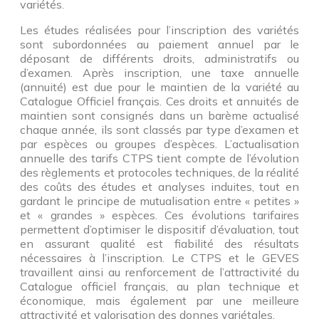
variétés.
Les études réalisées pour l’inscription des variétés
sont subordonnées au paiement annuel par le
déposant de différents droits, administratifs ou
d’examen. Après inscription, une taxe annuelle
(annuité) est due pour le maintien de la variété au
Catalogue Officiel français. Ces droits et annuités de
maintien sont consignés dans un barème actualisé
chaque année, ils sont classés par type d’examen et
par espèces ou groupes d’espèces. L’actualisation
annuelle des tarifs CTPS tient compte de l’évolution
des règlements et protocoles techniques, de la réalité
des coûts des études et analyses induites, tout en
gardant le principe de mutualisation entre « petites »
et « grandes » espèces. Ces évolutions tarifaires
permettent d’optimiser le dispositif d’évaluation, tout
en assurant qualité est fiabilité des résultats
nécessaires à l’inscription. Le CTPS et le GEVES
travaillent ainsi au renforcement de l’attractivité du
Catalogue officiel français, au plan technique et
économique, mais également par une meilleure
attractivité et valorisation des donnes variétales.