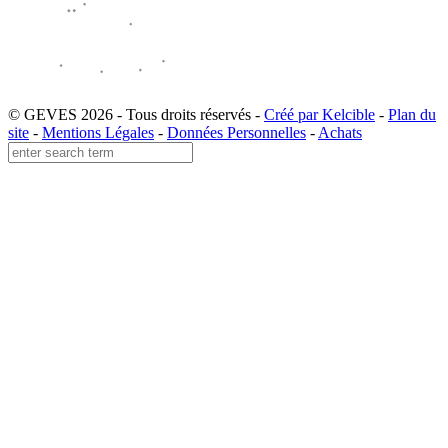
© GEVES 2026 - Tous droits réservés -
Créé par Kelcible
-
Plan du
site
-
Mentions Légales
-
Données Personnelles
-
Achats