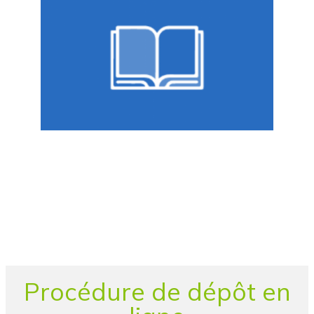
Procédure de dépôt en