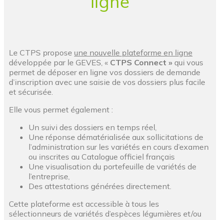
ligne​
Le CTPS propose
une nouvelle plateforme en ligne
développée par le GEVES, «
CTPS Connect »
qui vous
permet de déposer en ligne vos dossiers de demande
d’inscription avec une saisie de vos dossiers plus facile
et sécurisée.
Elle vous permet également :
Un suivi des dossiers en temps réel,
Une réponse dématérialisée aux sollicitations de
l’administration sur les variétés en cours d’examen
ou inscrites au Catalogue officiel français
Une visualisation du portefeuille de variétés de
l’entreprise,
Des attestations générées directement.
Cette plateforme est accessible à tous les
sélectionneurs de variétés d’espèces légumières et/ou