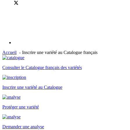
Accueil
Inscrire une variété au Catalogue français
Consulter le Catalogue français des variétés
Inscrire une variété au Catalogue
Protéger une variété
Demander une analyse