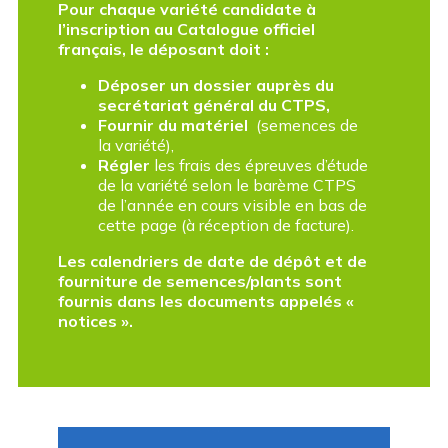
Pour chaque variété candidate à
l’inscription au Catalogue officiel
français, le déposant doit :
Déposer un dossier auprès du
secrétariat général du CTPS,
Fournir du matériel
(semences de
la variété),
Régler
les frais des épreuves d’étude
de la variété selon le barème CTPS
de l’année en cours visible en bas de
cette page (à réception de facture).
Les calendriers de date de dépôt et de
fourniture de semences/plants sont
fournis dans les documents appelés «
notices ».