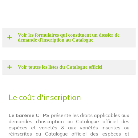
Voir les formulaires qui constituent un dossier de
demande d'inscription au Catalogue ​
Voir toutes les listes du Catalogue officiel
Le coût d'inscription
Le barème CTPS
présente les droits applicables aux
demandes d’inscription au Catalogue officiel des
espèces et variétés & aux variétés inscrites ou
réinscrites au Catalogue officiel des espèces et