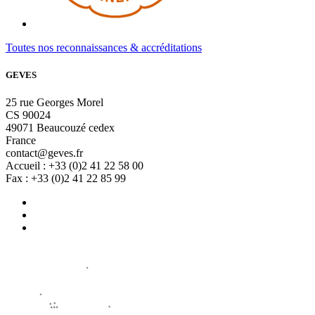
Toutes nos reconnaissances & accréditations
GEVES
25 rue Georges Morel
CS 90024
49071 Beaucouzé cedex
France
contact@geves.fr
Accueil : +33 (0)2 41 22 58 00
Fax : +33 (0)2 41 22 85 99