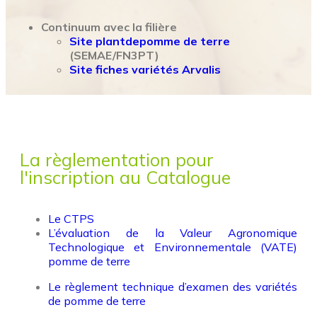
Continuum avec la filière
Site plantdepomme de terre
(SEMAE/FN3PT)
Site fiches variétés Arvalis
La règlementation pour
l'inscription au Catalogue
Le CTPS
L’évaluation de la Valeur Agronomique
Technologique et Environnementale (VATE)
pomme de terre
Le règlement technique d’examen des variétés
de pomme de terre