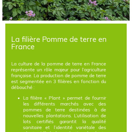
La filière Pomme de terre en
France
La culture de la pomme de terre en France
représente un rôle majeur pour l’agriculture
française. La production de pomme de terre
est segmentée en 3 filières en fonction du
débouché :
La filière « Plant » permet de fournir
les différents marchés avec des
pommes de terre destinées à de
nouvelles plantations. L’utilisation de
lots certifiés garantit la qualité
sanitaire et l’identité variétale des