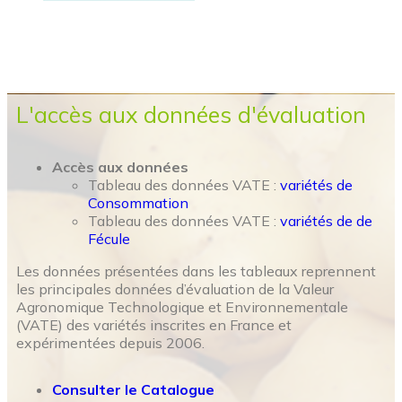
L'accès aux données d'évaluation
Accès aux données
Tableau des données VATE :
variétés de
Consommation
Tableau des données VATE :
variétés de de
Fécule
Les données présentées dans les tableaux reprennent
les principales données d’évaluation de la Valeur
Agronomique Technologique et Environnementale
(VATE) des variétés inscrites en France et
expérimentées depuis 2006.
Consulter le Catalogue