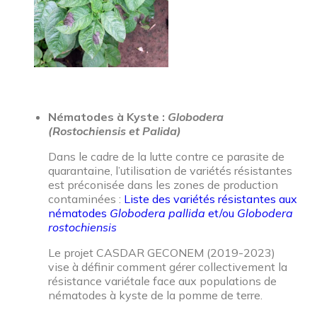
Nématodes à Kyste :
Globodera
(Rostochiensis et Palida)
Dans le cadre de la lutte contre ce parasite de
quarantaine, l’utilisation de variétés résistantes
est préconisée dans les zones de production
contaminées :
Liste des variétés résistantes aux
nématodes
Globodera pallida
et/ou
Globodera
rostochiensis
Le projet CASDAR GECONEM (2019-2023)
vise à définir comment gérer collectivement la
résistance variétale face aux populations de
nématodes à kyste de la pomme de terre.