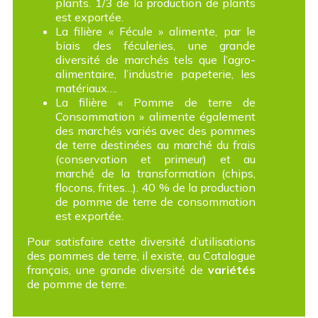
plants. 1/3 de la production de plants
est exportée.
La filière « Fécule » alimente, par le
biais des féculeries, une grande
diversité de marchés tels que l’agro-
alimentaire, l’industrie papeterie, les
matériaux….
La filière « Pomme de terre de
Consommation » alimente également
des marchés variés avec des pommes
de terre destinées au marché du frais
(conservation et primeur) et au
marché de la transformation (chips,
flocons, frites…). 40 % de la production
de pomme de terre de consommation
est exportée.
Pour satisfaire cette diversité d’utilisations
des pommes de terre, il existe, au Catalogue
français, une grande diversité de
variétés
de pomme de terre.