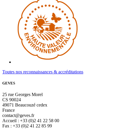
Toutes nos reconnaissances & accréditations
GEVES
25 rue Georges Morel
CS 90024
49071 Beaucouzé cedex
France
contact@geves.fr
Accueil : +33 (0)2 41 22 58 00
Fax : +33 (0)2 41 22 85 99