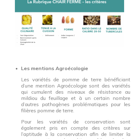
Les mentions Agroécologie
Les variétés de pomme de terre bénéficiant
d’une mention Agroécologie sont des variétés
qui cumulent des niveaux de résistance au
mildiou du feuillage et à un certain nombre
d’autres pathogènes problématiques pour les
filières pomme de terre.
Pour les variétés de conservation sont
également pris en compte des critères sur
l’aptitude à la conservation afin de limiter la