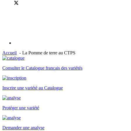
Accueil
La Pomme de terre au CTPS
Consulter le Catalogue français des variétés
Inscrire une variété au Catalogue
Protéger une variété
Demander une analyse