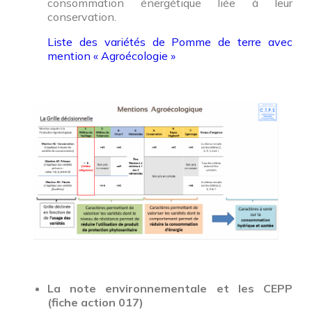
consommation énergétique liée à leur
conservation.
Liste des variétés de Pomme de terre avec
mention « Agroécologie »
La note environnementale et les CEPP
(fiche action 017)