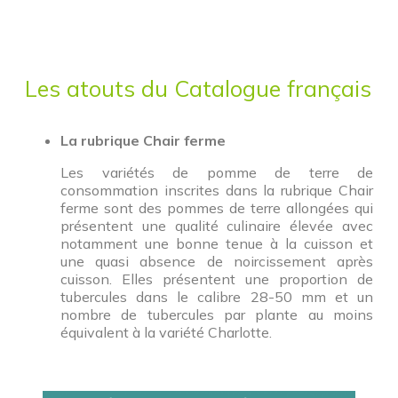
Les atouts du Catalogue français
La rubrique Chair ferme
Les variétés de pomme de terre de
consommation inscrites dans la rubrique Chair
ferme sont des pommes de terre allongées qui
présentent une qualité culinaire élevée avec
notamment une bonne tenue à la cuisson et
une quasi absence de noircissement après
cuisson. Elles présentent une proportion de
tubercules dans le calibre 28-50 mm et un
nombre de tubercules par plante au moins
équivalent à la variété Charlotte.