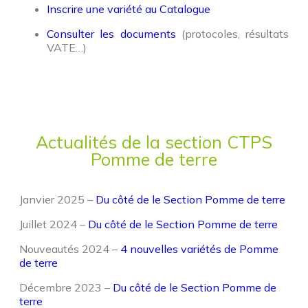
Inscrire une variété au Catalogue
Consulter les documents
(protocoles, résultats
VATE…)
Actualités de la section CTPS
Pomme de terre
Janvier 2025 –
Du côté de le Section Pomme de terre
Juillet 2024 –
Du côté de le Section Pomme de terre
Nouveautés 2024 –
4 nouvelles variétés de Pomme
de terre
Décembre 2023 –
Du côté de le Section Pomme de
terre