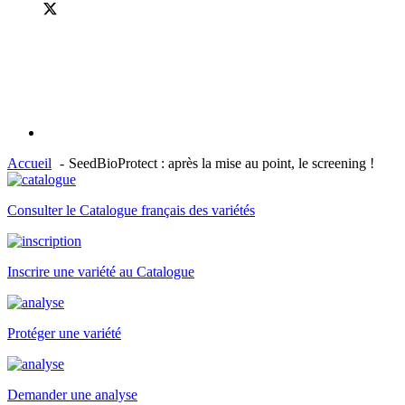
Accueil
SeedBioProtect : après la mise au point, le screening !
Consulter le Catalogue français des variétés
Inscrire une variété au Catalogue
Protéger une variété
Demander une analyse