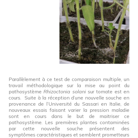
Parallèlement à ce test de comparaison multiple, un
travail méthodologique sur la mise au point du
pathosystème
Rhizoctonia
solani
sur tomate est en
cours. Suite à la réception d’une nouvelle souche en
provenance de l’Université du Sassari en Italie, de
nouveaux essais faisant varier la pression maladie
sont en cours dans le but de maitriser ce
pathosystème. Les premières plantes contaminées
par cette nouvelle souche présentent des
symptômes caractéristiques et semblent prometteurs