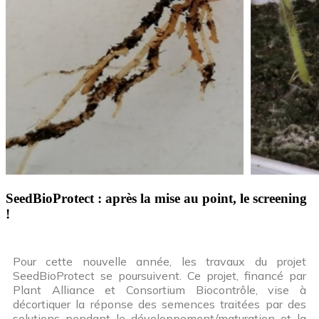
SeedBioProtect : après la mise au point, le screening
!
Pour cette nouvelle année, les travaux du projet
SeedBioProtect se poursuivent. Ce projet, financé par
Plant Alliance et Consortium Biocontrôle, vise à
décortiquer la réponse des semences traitées par des
solutions pendant le développement/maturation et la