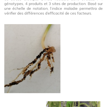
génotypes, 4 produits et 3 sites de production. Basé sur
une échelle de notation, l’indice maladie permettra de
vérifier des différences d’efficacité de ces facteurs.