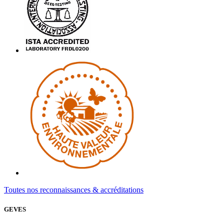
Toutes nos reconnaissances & accréditations
GEVES