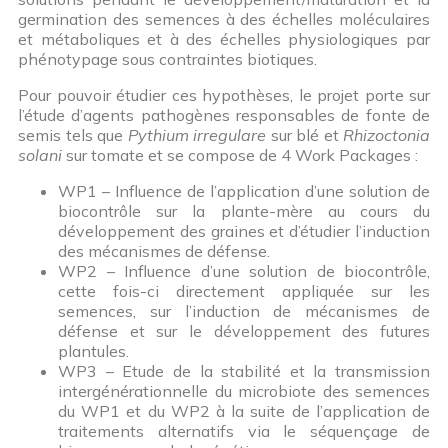
germination des semences à des échelles moléculaires
et métaboliques et à des échelles physiologiques par
phénotypage sous contraintes biotiques.
Pour pouvoir étudier ces hypothèses, le projet porte sur
l’étude d’agents pathogènes responsables de fonte de
semis tels que
Pythium irregulare
sur blé et
Rhizoctonia
solani
sur tomate et se compose de 4 Work Packages :
WP1 – Influence de l’application d’une solution de
biocontrôle sur la plante-mère au cours du
développement des graines et d’étudier l’induction
des mécanismes de défense.
WP2 – Influence d’une solution de biocontrôle,
cette fois-ci directement appliquée sur les
semences, sur l’induction de mécanismes de
défense et sur le développement des futures
plantules.
WP3 – Etude de la stabilité et la transmission
intergénérationnelle du microbiote des semences
du WP1 et du WP2 à la suite de l’application de
traitements alternatifs via le séquençage de