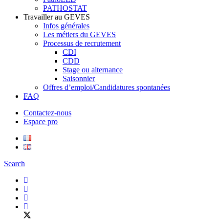
PATHOSTAT
Travailler au GEVES
Infos générales
Les métiers du GEVES
Processus de recrutement
CDI
CDD
Stage ou alternance
Saisonnier
Offres d’emploi/Candidatures spontanées
FAQ
Contactez-nous
Espace pro
Search