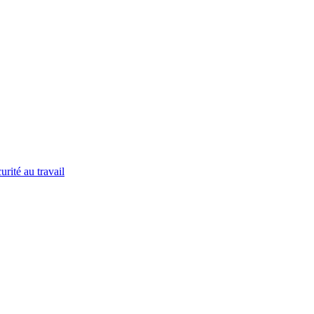
urité au travail