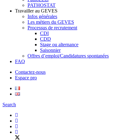
PATHOSTAT
Travailler au GEVES
Infos générales
Les métiers du GEVES
Processus de recrutement
CDI
CDD
Stage ou alternance
Saisonnier
Offres d’emploi/Candidatures spontanées
FAQ
Contactez-nous
Espace pro
Search