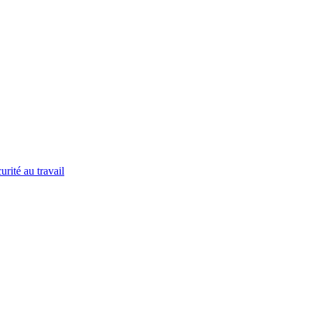
urité au travail