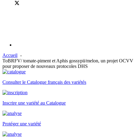
Accueil
ToBRFV/ tomate-piment et Aphis gossypii/melon, un projet OCVV
pour proposer de nouveaux protocoles DHS
Consulter le Catalogue français des variétés
Inscrire une variété au Catalogue
Protéger une variété