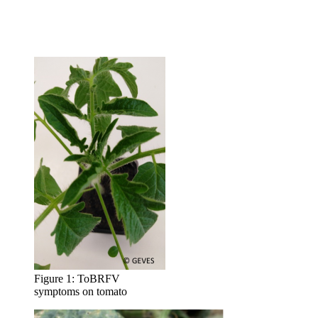
Figure 1: ToBRFV
symptoms on tomato