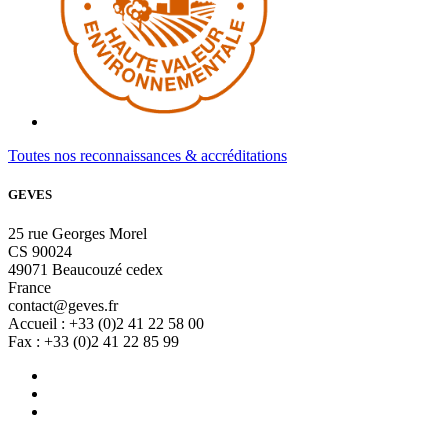
Toutes nos reconnaissances & accréditations
GEVES
25 rue Georges Morel
CS 90024
49071 Beaucouzé cedex
France
contact@geves.fr
Accueil : +33 (0)2 41 22 58 00
Fax : +33 (0)2 41 22 85 99