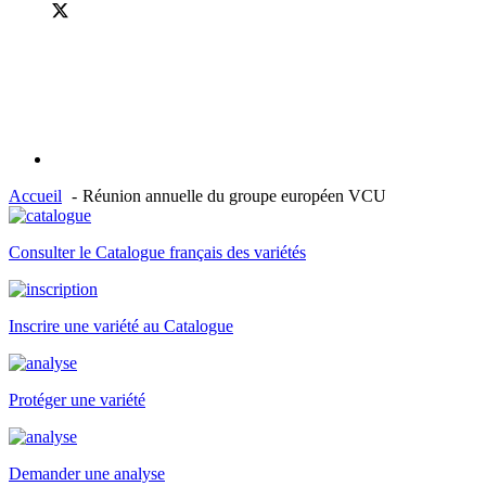
Accueil
Réunion annuelle du groupe européen VCU
Consulter le Catalogue français des variétés
Inscrire une variété au Catalogue
Protéger une variété
Demander une analyse