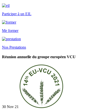
Participer à un EIL
Me former
Nos Prestations
Réunion annuelle du groupe européen VCU
30 Nov 21