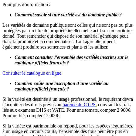
Pour plus d’information
:
Comment savoir si une variété est du domaine public ?
Les variétés du domaine publique sont celles qui ne sont pas ou plus
protégées par un titre de propriété intellectuelle actif sur un territoire
donné. Tout semencier qui dispose de son matériel génétique peut
donc la produire et la commercialiser. Tout agriculteur peut
également produire ses semences et plants et les utiliser.
Comment consulter l’ensemble des variétés inscrites sur le
catalogue officiel français ?
Consulter le catalogue en ligne
Combien coûte une inscription d’une variété au
catalogue officiel français ?
Si la variété est destinée à un usage professionnel, le requérant devra
s’acquitter des droits prévus au
barème du CTPS
,
couvrant les frais
liés aux examens DHS et VATE. Pour une tomate, compter 2 900€.
Pour un blé, compter 12 000€.
Si la variété est patrimoniale ou répond, pour les espèces légumières,
à un usage en circuits courts, l’ensemble des frais peut être pris en