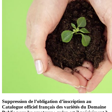
Suppression de l’obligation d’inscription au
Catalogue officiel français des variétés du Domaine