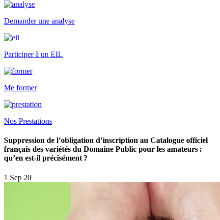
Demander une analyse
Participer à un EIL
Me former
Nos Prestations
Suppression de l’obligation d’inscription au Catalogue officiel
français des variétés du Domaine Public pour les amateurs :
qu’en est-il précisément ?
1 Sep 20