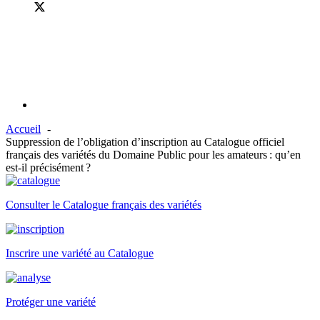
Accueil
Suppression de l’obligation d’inscription au Catalogue officiel
français des variétés du Domaine Public pour les amateurs : qu’en
est-il précisément ?
Consulter le Catalogue français des variétés
Inscrire une variété au Catalogue
Protéger une variété