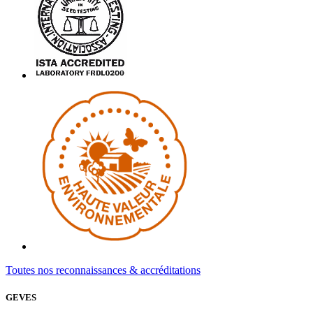
Toutes nos reconnaissances & accréditations
GEVES