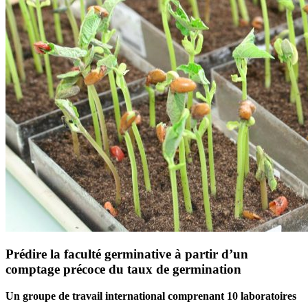
Prédire la faculté germinative à partir d’un
comptage précoce du taux de germination
Un groupe de travail international comprenant 10 laboratoires