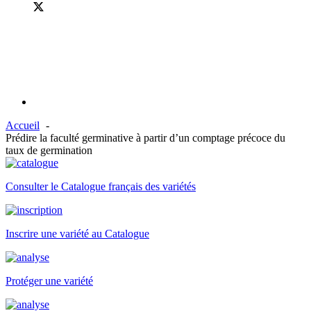
Accueil
Prédire la faculté germinative à partir d’un comptage précoce du
taux de germination
Consulter le Catalogue français des variétés
Inscrire une variété au Catalogue
Protéger une variété