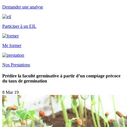
Demander une analyse
Participer à un EIL
Me former
Nos Prestations
Prédire la faculté germinative à partir d’un comptage précoce
du taux de germination
8 Mar 19