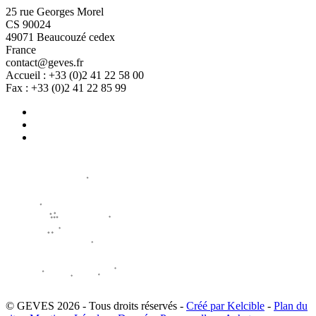
25 rue Georges Morel
CS 90024
49071 Beaucouzé cedex
France
contact@geves.fr
Accueil : +33 (0)2 41 22 58 00
Fax : +33 (0)2 41 22 85 99
© GEVES 2026 - Tous droits réservés -
Créé par Kelcible
-
Plan du