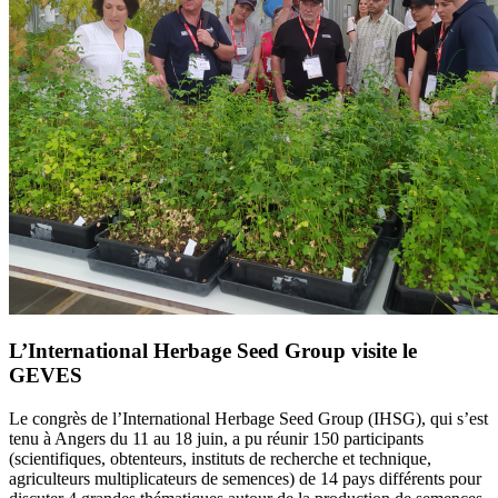
L’International Herbage Seed Group visite le
GEVES
Le congrès de l’International Herbage Seed Group (IHSG), qui s’est
tenu à Angers du 11 au 18 juin, a pu réunir 150 participants
(scientifiques, obtenteurs, instituts de recherche et technique,
agriculteurs multiplicateurs de semences) de 14 pays différents pour