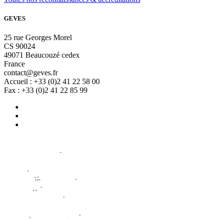
GEVES
25 rue Georges Morel
CS 90024
49071 Beaucouzé cedex
France
contact@geves.fr
Accueil : +33 (0)2 41 22 58 00
Fax : +33 (0)2 41 22 85 99