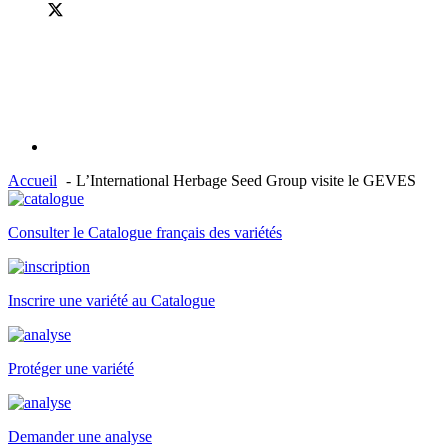
Accueil
L’International Herbage Seed Group visite le GEVES
Consulter le Catalogue français des variétés
Inscrire une variété au Catalogue
Protéger une variété
Demander une analyse