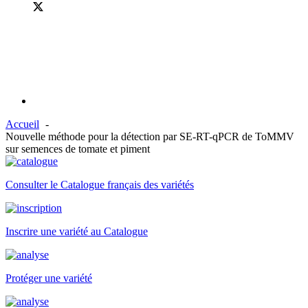
Accueil
Nouvelle méthode pour la détection par SE-RT-qPCR de ToMMV
sur semences de tomate et piment
Consulter le Catalogue français des variétés
Inscrire une variété au Catalogue
Protéger une variété