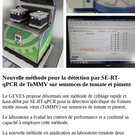
Nouvelle méthode pour la détection par SE-RT-
qPCR de ToMMV sur semences de tomate et piment
Le GEVES propose désormais une méthode de criblage rapide et
haut-débit par SE-RT-qPCR pour la détection spécifique du Tomato
mottle mosaic virus (ToMMV) sur semences de tomate et piment.
Le laboratoire a évalué les critères de performance et a confirmé sa
capacité à employer cette méthode.
La nouvelle méthode en application au laboratoire emploie deux