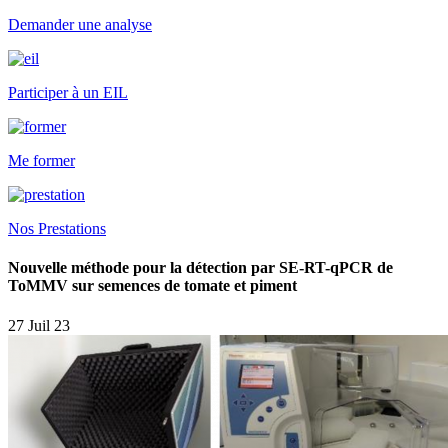
Demander une analyse
Participer à un EIL
Me former
Nos Prestations
Nouvelle méthode pour la détection par SE-RT-qPCR de
ToMMV sur semences de tomate et piment
27 Juil 23