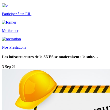
Participer à un EIL
Me former
Nos Prestations
Les infrastructures de la SNES se modernisent : la suite…
3 Sep 21