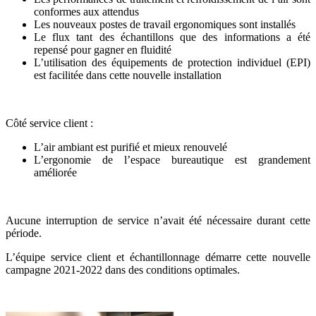
conformes aux attendus
Les nouveaux postes de travail ergonomiques sont installés
Le flux tant des échantillons que des informations a été
repensé pour gagner en fluidité
L’utilisation des équipements de protection individuel (EPI)
est facilitée dans cette nouvelle installation
Côté service client :
L’air ambiant est purifié et mieux renouvelé
L’ergonomie de l’espace bureautique est grandement
améliorée
Aucune interruption de service n’avait été nécessaire durant cette
période.
L’équipe service client et échantillonnage démarre cette nouvelle
campagne 2021-2022 dans des conditions optimales.