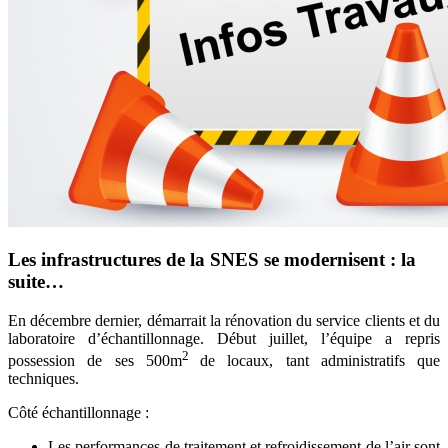
Les infrastructures de la SNES se modernisent : la
suite…
En décembre dernier, démarrait la rénovation du service clients et du
laboratoire d’échantillonnage. Début juillet, l’équipe a repris
2
possession de ses 500m
de locaux, tant administratifs que
techniques.
Côté échantillonnage :
Les performances de traitement et refroidissement de l’air sont