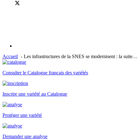
Accueil
Les infrastructures de la SNES se modernisent : la suite…
Consulter le Catalogue français des variétés
Inscrire une variété au Catalogue
Protéger une variété
Demander une analyse