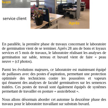
En parallèle, la première phase de travaux concernant le laboratoire
de germination vient de se terminer. Après 28 ans de bons et loyaux
services et 5 mois de travaux, le laboratoire réalisant les analyses de
germination sur sable, terreau et buvard vient de faire « peau
neuve » (cf photos).
Parmi les évolutions majeures, ce laboratoire est maintenant équipé
de paillasses avec des postes d’aspiration, permettant une protection
optimisée des techniciens contre les poussières et vapeurs
qui émanent des analyses de faculté germinatives sur les semences
traitées. Ces postes de travail sont également équipés de systèmes
permettant de travailler en posture « assis/debout ».
Nous allons désormais aborder cet automne la deuxième phase des
travaux pour le laboratoire travaillant sur substrats buvard.