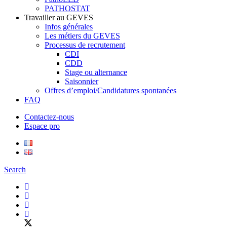
PATHOSTAT
Travailler au GEVES
Infos générales
Les métiers du GEVES
Processus de recrutement
CDI
CDD
Stage ou alternance
Saisonnier
Offres d’emploi/Candidatures spontanées
FAQ
Contactez-nous
Espace pro
Search