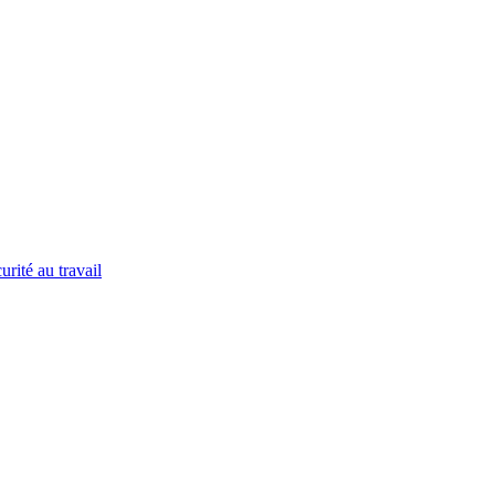
urité au travail