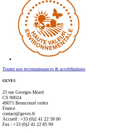
Toutes nos reconnaissances & accréditations
GEVES
25 rue Georges Morel
CS 90024
49071 Beaucouzé cedex
France
contact@geves.fr
Accueil : +33 (0)2 41 22 58 00
Fax : +33 (0)2 41 22 85 99