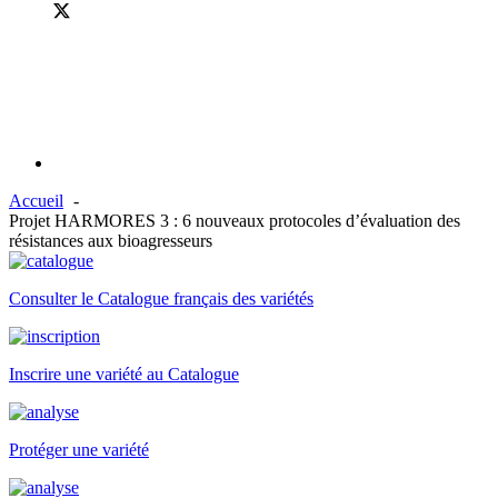
Accueil
Projet HARMORES 3 : 6 nouveaux protocoles d’évaluation des
résistances aux bioagresseurs
Consulter le Catalogue français des variétés
Inscrire une variété au Catalogue
Protéger une variété