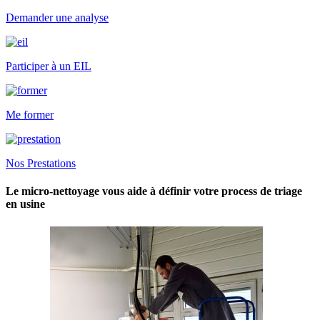
Demander une analyse
Participer à un EIL
Me former
Nos Prestations
Le micro-nettoyage vous aide à définir votre process de triage
en usine