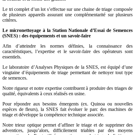
Le tri complet d’un lot s’effectue sur une chaine de triage composée
de plusieurs appareils assurant une complémentarité sur plusieurs
critères.
Le micronettoyage à la Station Nationale d’Essai de Semences
(SNES) : des équipements et un savoir-faire
Afin d’atteindre les normes définies, la connaissance des
caractéristiques, l’expertise et le savoir-faire des opérateurs sont
essentiels.
Le laboratoire d’Analyses Physiques de la SNES, est équipé d’une
vingtaine d’équipements de triage permettant de nettoyer tout type
de semences.
Notre rigueur et notre expertise contribuent à produire des triages de
qualité, équivalents à ceux réalisés en usine.
Pour répondre aux besoins émergents (ex. Quinoa ou nouvelles
espèces de fleurs), la SNES fait évoluer le parc des machines de
triage et développe la compétence technique associée.
Notre trieur optique permet d’affiner le triage et de supprimer des
adventices, jusqu’alors, difficilement triables par des moyens