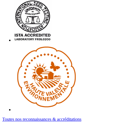
Toutes nos reconnaissances & accréditations