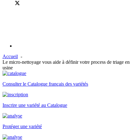
Accueil
Le micro-nettoyage vous aide à définir votre process de triage en
usine
Consulter le Catalogue français des variétés
Inscrire une variété au Catalogue
Protéger une variété