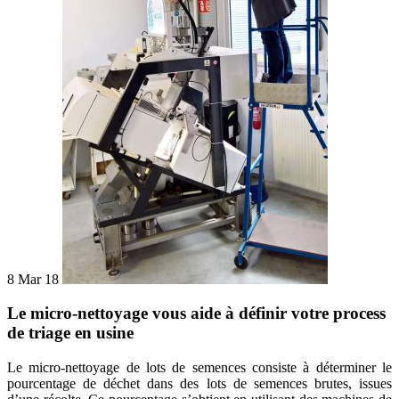
8 Mar 18
Le micro-nettoyage vous aide à définir votre process
de triage en usine
Le micro-nettoyage de lots de semences consiste à déterminer le
pourcentage de déchet dans des lots de semences brutes, issues