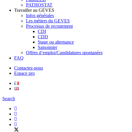
PATHOSTAT
Travailler au GEVES
Infos générales
Les métiers du GEVES
Processus de recrutement
CDI
CDD
Stage ou alternance
Saisonnier
Offres d’emploi/Candidatures spontanées
FAQ
Contactez-nous
Espace pro
Search