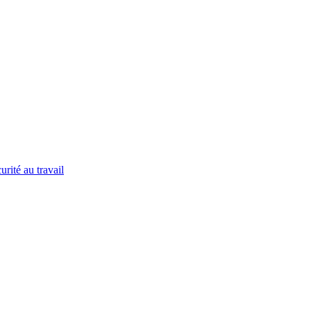
urité au travail