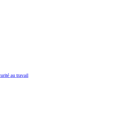
urité au travail