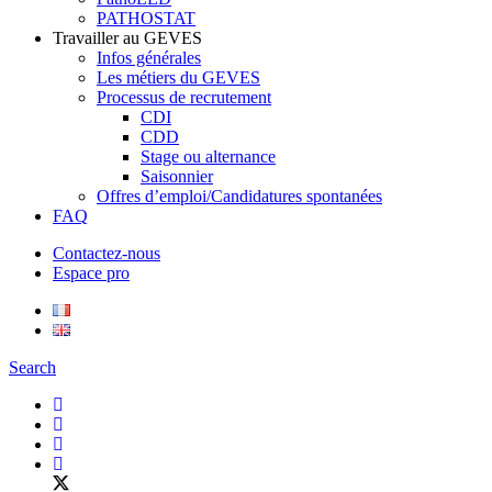
PATHOSTAT
Travailler au GEVES
Infos générales
Les métiers du GEVES
Processus de recrutement
CDI
CDD
Stage ou alternance
Saisonnier
Offres d’emploi/Candidatures spontanées
FAQ
Contactez-nous
Espace pro
Search