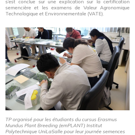
s’est conclue sur une explication sur la certification
semencière et les examens de Valeur Agronomique
Technologique et Environnementale (VATE).
TP organisé pour les étudiants du cursus Erasmus
Mundus Plant Breeding (emPLANT) Institut
Polytechnique UniLaSalle pour leur journée semences