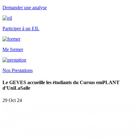
Demander une analyse
Participer à un EIL
Me former
Nos Prestations
Le GEVES accueille les étudiants du Cursus emPLANT
d’UniLaSalle
29 Oct 24