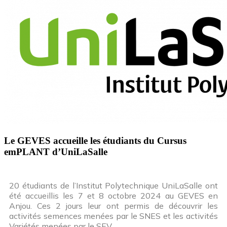
Le GEVES accueille les étudiants du Cursus
emPLANT d’UniLaSalle
20 étudiants de l’Institut Polytechnique UniLaSalle ont
été accueillis les 7 et 8 octobre 2024 au GEVES en
Anjou. Ces 2 jours leur ont permis de découvrir les
activités semences menées par le SNES et les activités
Variétés menées par le SEV.