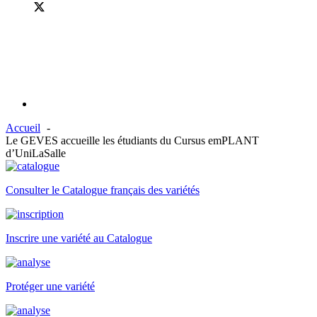
Accueil
Le GEVES accueille les étudiants du Cursus emPLANT
d’UniLaSalle
Consulter le Catalogue français des variétés
Inscrire une variété au Catalogue
Protéger une variété