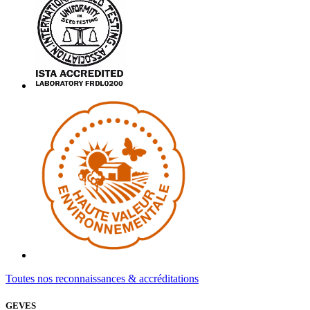
Toutes nos reconnaissances & accréditations
GEVES