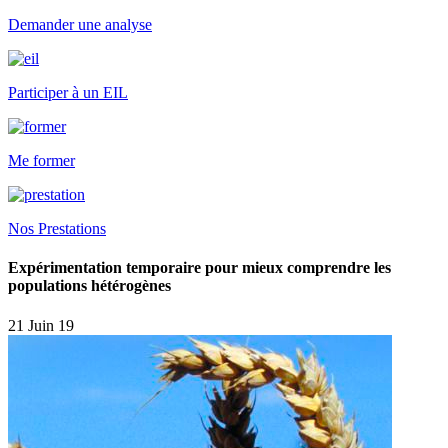
Demander une analyse
Participer à un EIL
Me former
Nos Prestations
Expérimentation temporaire pour mieux comprendre les
populations hétérogènes
21 Juin 19