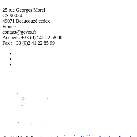
25 rue Georges Morel
CS 90024
49071 Beaucouzé cedex
France
contact@geves.fr
Accueil : +33 (0)2 41 22 58 00
Fax : +33 (0)2 41 22 85 99