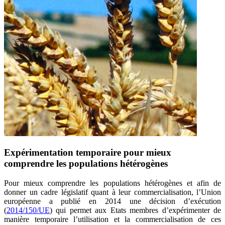
Expérimentation temporaire pour mieux
comprendre les populations hétérogènes
Pour mieux comprendre les populations hétérogènes et afin de
donner un cadre législatif quant à leur commercialisation, l’Union
européenne a publié en 2014 une décision d’exécution
(
2014/150/UE
) qui permet aux Etats membres d’expérimenter de
manière temporaire l’utilisation et la commercialisation de ces