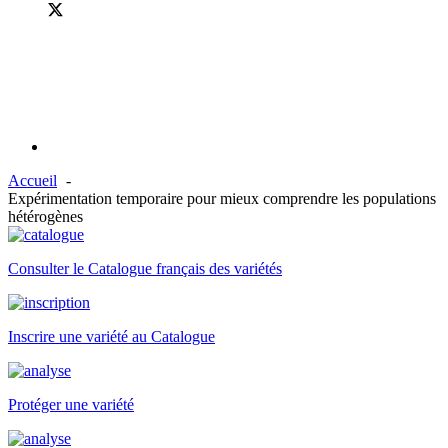
Accueil
Expérimentation temporaire pour mieux comprendre les populations
hétérogènes
Consulter le Catalogue français des variétés
Inscrire une variété au Catalogue
Protéger une variété