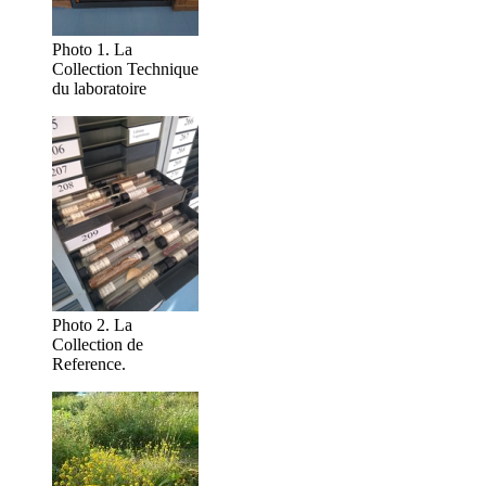
Photo 1. La
Collection Technique
du laboratoire
Photo 2. La
Collection de
Reference.