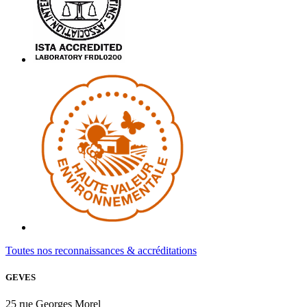
Toutes nos reconnaissances & accréditations
GEVES
25 rue Georges Morel