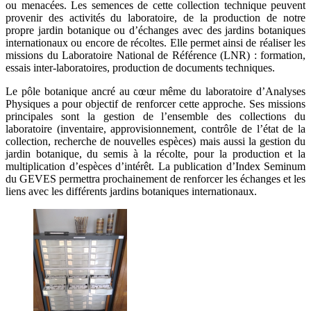
ou menacées. Les semences de cette collection technique peuvent
provenir des activités du laboratoire, de la production de notre
propre jardin botanique ou d’échanges avec des jardins botaniques
internationaux ou encore de récoltes. Elle permet ainsi de réaliser les
missions du Laboratoire National de Référence (LNR) : formation,
essais inter-laboratoires, production de documents techniques.
Le pôle botanique ancré au cœur même du laboratoire d’Analyses
Physiques a pour objectif de renforcer cette approche. Ses missions
principales sont la gestion de l’ensemble des collections du
laboratoire (inventaire, approvisionnement, contrôle de l’état de la
collection, recherche de nouvelles espèces) mais aussi la gestion du
jardin botanique, du semis à la récolte, pour la production et la
multiplication d’espèces d’intérêt. La publication d’Index Seminum
du GEVES permettra prochainement de renforcer les échanges et les
liens avec les différents jardins botaniques internationaux.