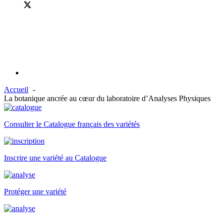
Accueil
La botanique ancrée au cœur du laboratoire d’Analyses Physiques
Consulter le Catalogue français des variétés
Inscrire une variété au Catalogue
Protéger une variété