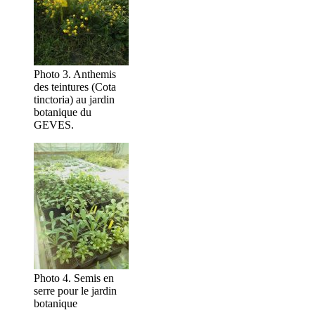
Photo 3. Anthemis
des teintures (Cota
tinctoria) au jardin
botanique du
GEVES.
Photo 4. Semis en
serre pour le jardin
botanique