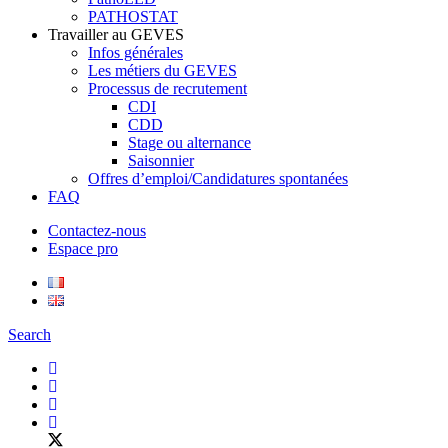
PATHOSTAT
Travailler au GEVES
Infos générales
Les métiers du GEVES
Processus de recrutement
CDI
CDD
Stage ou alternance
Saisonnier
Offres d’emploi/Candidatures spontanées
FAQ
Contactez-nous
Espace pro
Search