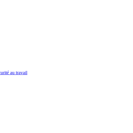
urité au travail